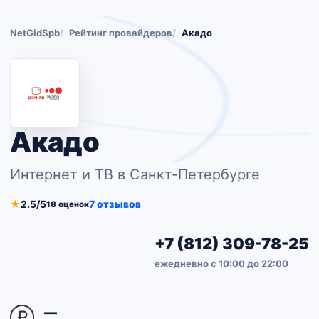
NetGidSpb
Рейтинг провайдеров
Акадо
Акадо
Интернет и ТВ в Санкт-Петербурге
★
2.5/5
7 отзывов
18 оценок
+7 (812) 309-78-25
ежедневно с 10:00 до 22:00
—