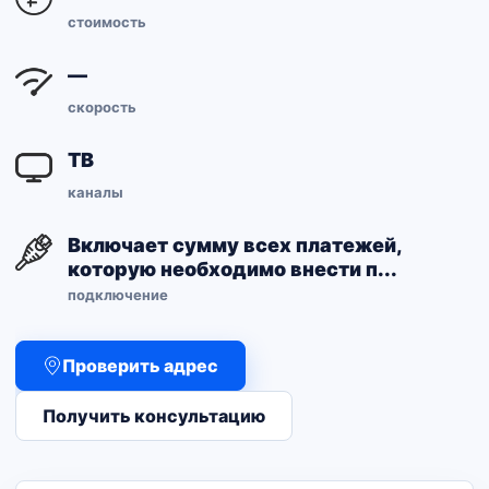
стоимость
—
скорость
ТВ
каналы
Включает сумму всех платежей,
которую необходимо внести п...
подключение
Проверить адрес
Получить консультацию