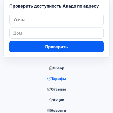
Проверить доступность Акадо по адресу
Улица
Дом
Проверить
Обзор
Тарифы
Отзывы
Акции
Новости