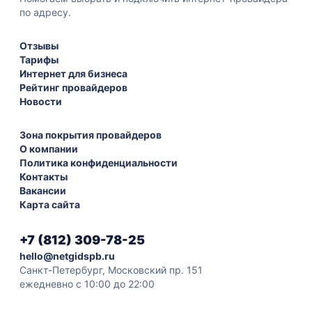
по адресу.
Отзывы
Тарифы
Интернет для бизнеса
Рейтинг провайдеров
Новости
Зона покрытия провайдеров
О компании
Политика конфиденциальности
Контакты
Вакансии
Карта сайта
+7 (812) 309-78-25
hello@netgidspb.ru
Санкт-Петербург, Московский пр. 151
ежедневно с 10:00 до 22:00