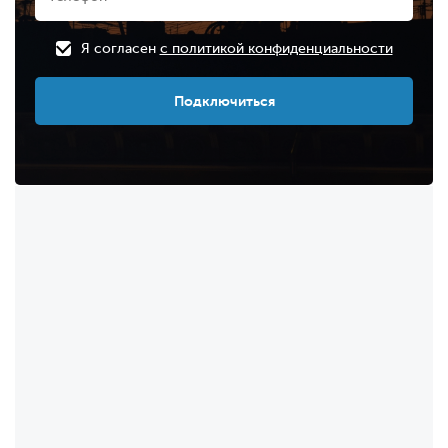
Я согласен
с политикой конфиденциальности
Подключиться