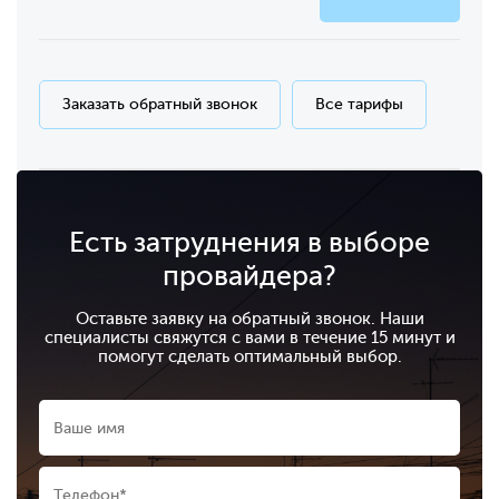
Заказать обратный звонок
Все тарифы
Есть затруднения в выборе
провайдера?
Оставьте заявку на обратный звонок. Наши
специалисты свяжутся с вами в течение 15 минут и
помогут сделать оптимальный выбор.