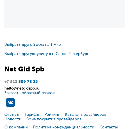
Выбрать другой дом на 1 мкр
Выбрать другую улицу в г. Санкт-Петербург
Net
Gid
Spb
+7 812
309 78 25
hello@netgidspb.ru
Заказать обратный звонок
Отзывы
Тарифы
Рейтинг
Каталог провайдеров
Новости
Зона покрытия провайдеров
О компании
Политика конфиденциальности
Контакты