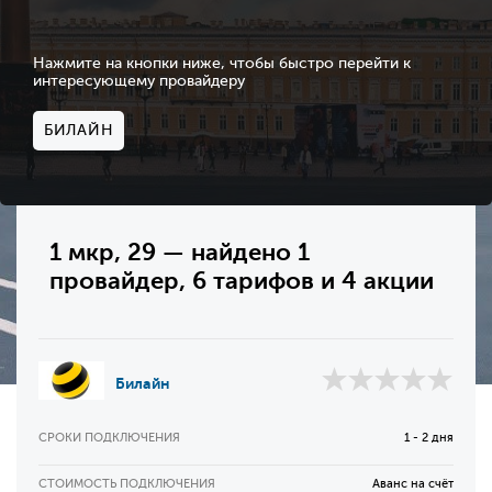
Нажмите на кнопки ниже, чтобы быстро перейти к
интересующему провайдеру
БИЛАЙН
1 мкр, 29 — найдено 1
провайдер, 6 тарифов и 4 акции
Билайн
СРОКИ ПОДКЛЮЧЕНИЯ
1 - 2 дня
СТОИМОСТЬ ПОДКЛЮЧЕНИЯ
Аванс на счёт