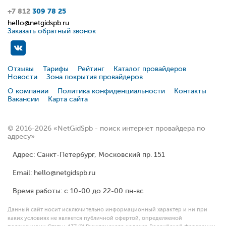
+7 812
309 78 25
hello@netgidspb.ru
Заказать обратный звонок
Отзывы
Тарифы
Рейтинг
Каталог провайдеров
Новости
Зона покрытия провайдеров
О компании
Политика конфиденциальности
Контакты
Вакансии
Карта сайта
© 2016-2026 «NetGidSpb - поиск интернет провайдера по
адресу»
Адрес: Санкт-Петербург, Московский пр. 151
Email: hello@netgidspb.ru
Время работы: с 10-00 до 22-00 пн-вс
Данный сайт носит исключительно информационный характер и ни при
каких условиях не является публичной офертой, определяемой