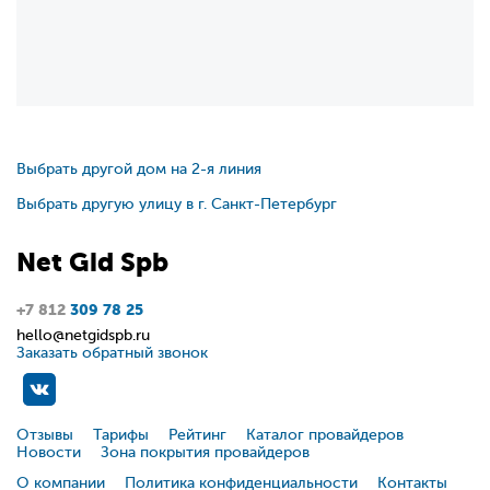
Выбрать другой дом на 2-я линия
Выбрать другую улицу в г. Санкт-Петербург
Net
Gid
Spb
+7 812
309 78 25
hello@netgidspb.ru
Заказать обратный звонок
Отзывы
Тарифы
Рейтинг
Каталог провайдеров
Новости
Зона покрытия провайдеров
О компании
Политика конфиденциальности
Контакты