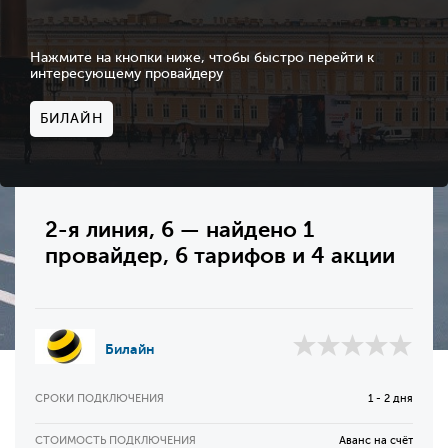
Нажмите на кнопки ниже, чтобы быстро перейти к
интересующему провайдеру
БИЛАЙН
2-я линия, 6 — найдено 1
провайдер, 6 тарифов и 4 акции
Билайн
СРОКИ ПОДКЛЮЧЕНИЯ
1 - 2 дня
СТОИМОСТЬ ПОДКЛЮЧЕНИЯ
Аванс на счёт