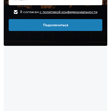
Я согласен
с политикой конфиденциальности
Подключиться