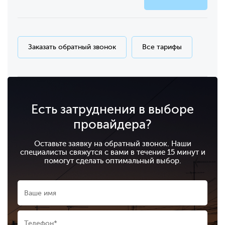
Заказать обратный звонок
Все тарифы
Есть затруднения в выборе
провайдера?
Оставьте заявку на обратный звонок. Наши
специалисты свяжутся с вами в течение 15 минут и
помогут сделать оптимальный выбор.