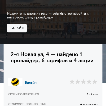
Нажмите на кнопки ниже, чтобы быстро перейти к
интересующему провайдеру
БИЛАЙН
2-я Новая ул, 4 — найдено 1
провайдер, 6 тарифов и 4 акции
Билайн
СРОКИ ПОДКЛЮЧЕНИЯ
1 - 2 дня
СТОИМОСТЬ ПОДКЛЮЧЕНИЯ
Аванс на счёт