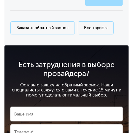
Заказать обратный звонок
Все тарифы
Есть затруднения в выборе
провайдера?
Оставьте заявку на обратный звонок. Наши
специалисты свяжутся с вами в течение 15 минут и
помогут сделать оптимальный выбор.