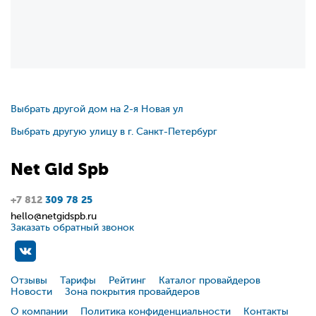
Выбрать другой дом на 2-я Новая ул
Выбрать другую улицу в г. Санкт-Петербург
Net
Gid
Spb
+7 812
309 78 25
hello@netgidspb.ru
Заказать обратный звонок
Отзывы
Тарифы
Рейтинг
Каталог провайдеров
Новости
Зона покрытия провайдеров
О компании
Политика конфиденциальности
Контакты