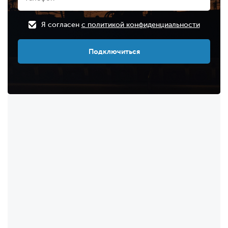
Я согласен
с политикой конфиденциальности
Подключиться