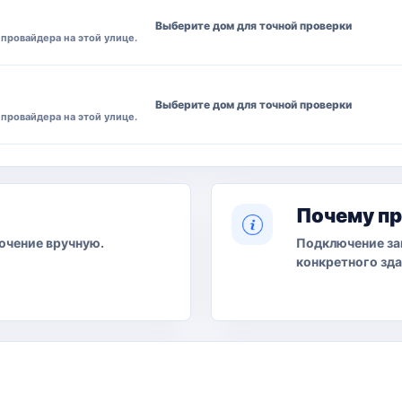
Выберите дом для точной проверки
провайдера на этой улице.
Выберите дом для точной проверки
провайдера на этой улице.
Почему п
ючение вручную.
Подключение за
конкретного зда