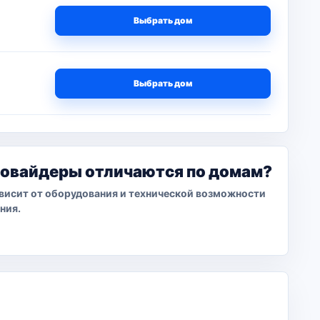
Выбрать дом
Выбрать дом
ровайдеры отличаются по домам?
висит от оборудования и технической возможности
ния.