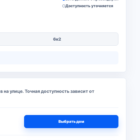
Доступность уточняется
6к2
 на улице. Точная доступность зависит от
Выбрать дом