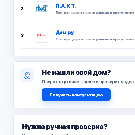
П.А.К.Т.
2
Есть предварительные данные о присутствии 
Дом.ру
3
Есть предварительные данные о присутствии 
Не нашли свой дом?
Оператор уточнит адрес и проверит подкл
Получить консультацию
Нужна ручная проверка?