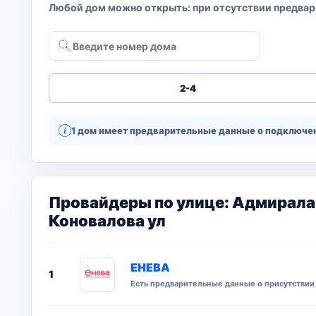
Любой дом можно открыть: при отсутствии предвар
2-4
1 дом имеет предварительные данные о подключен
Провайдеры по улице: Адмирала
Коновалова ул
ЕНЕВА
1
Есть предварительные данные о присутствии 