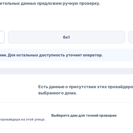
ительных данных предложим ручную проверку.
6к1
ии. Для остальных доступность уточнит оператор.
Есть данные о присутствии этих провайдеров
выбранного дома.
Выберите дом для точной проверки
провайдера на этой улице.