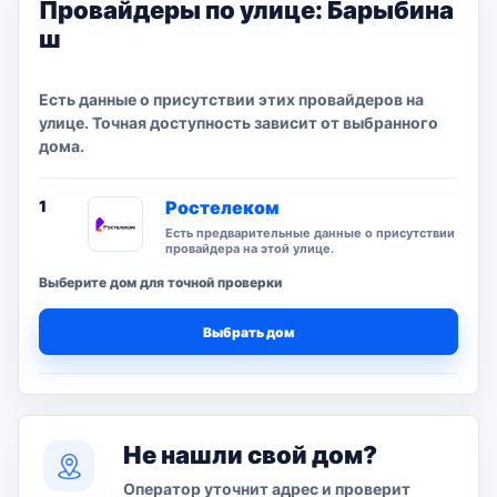
Провайдеры по улице: Барыбина
ш
Есть данные о присутствии этих провайдеров на
улице. Точная доступность зависит от выбранного
дома.
1
Ростелеком
Есть предварительные данные о присутствии
провайдера на этой улице.
Выберите дом для точной проверки
Выбрать дом
Не нашли свой дом?
Оператор уточнит адрес и проверит