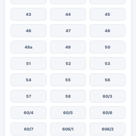
43
44
45
46
47
48
48а
49
50
51
52
53
54
55
56
57
58
60/3
60/4
60/5
60/6
60/7
60б/1
60б/2