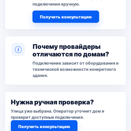
подключение вручную.
Получить консультацию
Почему провайдеры
отличаются по домам?
Подключение зависит от оборудования и
технической возможности конкретного
здания.
Нужна ручная проверка?
Улица уже выбрана. Оператор уточнит дом и
проверит доступные подключения.
Получить консультацию