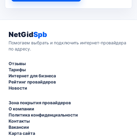
NetGid
Spb
Помогаем выбрать и подключить интернет-провайдера
по адресу.
Отзывы
Тарифы
Интернет для бизнеса
Рейтинг провайдеров
Новости
Зона покрытия провайдеров
О компании
Политика конфиденциальности
Контакты
Вакансии
Карта сайта