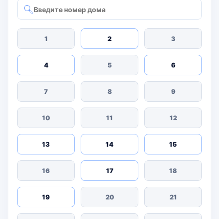
1
2
3
4
5
6
7
8
9
10
11
12
13
14
15
16
17
18
19
20
21