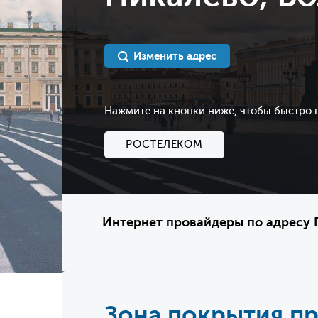
Изменить адрес
Нажмите на кнопки ниже, чтобы быстро
РОСТЕЛЕКОМ
Интернет провайдеры по адресу П
Зона покрытия п