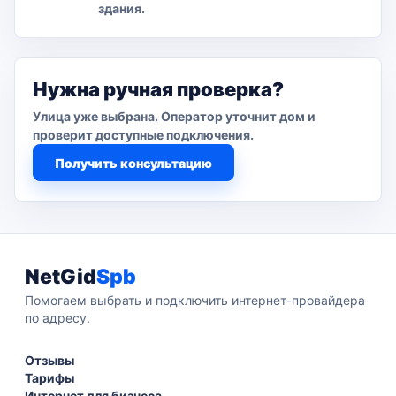
здания.
Нужна ручная проверка?
Улица уже выбрана. Оператор уточнит дом и
проверит доступные подключения.
Получить консультацию
NetGid
Spb
Помогаем выбрать и подключить интернет-провайдера
по адресу.
Отзывы
Тарифы
Интернет для бизнеса