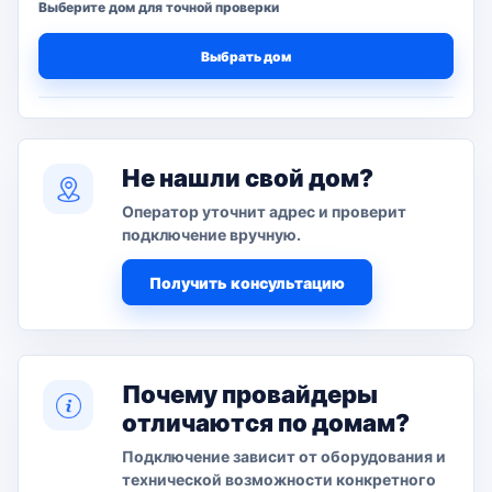
Выберите дом для точной проверки
Выбрать дом
Не нашли свой дом?
Оператор уточнит адрес и проверит
подключение вручную.
Получить консультацию
Почему провайдеры
отличаются по домам?
Подключение зависит от оборудования и
технической возможности конкретного