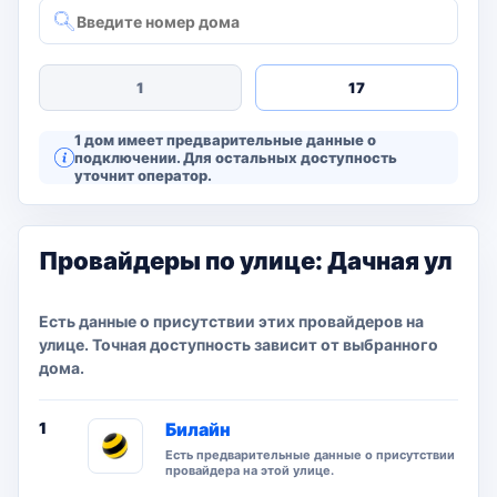
1
17
1 дом имеет предварительные данные о
подключении. Для остальных доступность
уточнит оператор.
Провайдеры по улице: Дачная ул
Есть данные о присутствии этих провайдеров на
улице. Точная доступность зависит от выбранного
дома.
1
Билайн
Есть предварительные данные о присутствии
провайдера на этой улице.