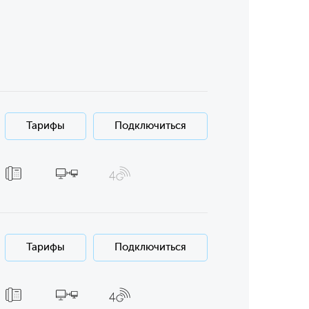
Тарифы
Подключиться
Тарифы
Подключиться