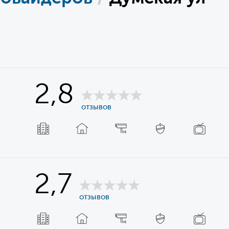
2,8
отзывов
2,7
отзывов