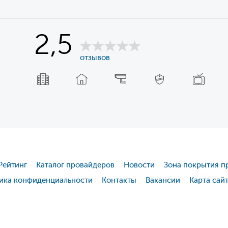
2,5
отзывов
Рейтинг
Каталог провайдеров
Новости
Зона покрытия п
ика конфиденциальности
Контакты
Вакансии
Карта сай