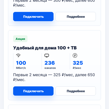
Первые 2 месяца — 300 ₽/мес, далее 600
₽/мес.
Подключить
Подробнее
Акция
Удобный для дома 100 + ТВ
100
236
325
Мбит/с
каналов
₽/мес
Первые 2 месяца — 325 ₽/мес, далее 650
₽/мес.
Подключить
Подробнее