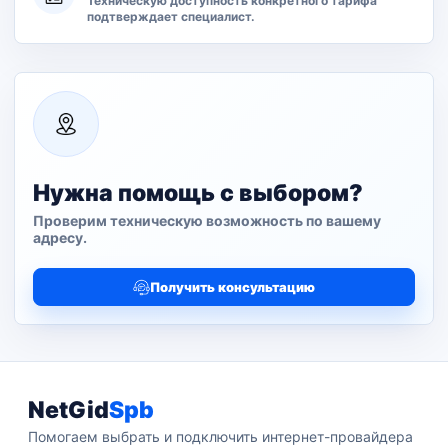
Техническую доступность конкретного тарифа
подтверждает специалист.
Нужна помощь с выбором?
Проверим техническую возможность по вашему
адресу.
Получить консультацию
NetGid
Spb
Помогаем выбрать и подключить интернет-провайдера