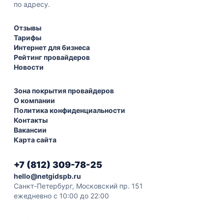
по адресу.
Отзывы
Тарифы
Интернет для бизнеса
Рейтинг провайдеров
Новости
Зона покрытия провайдеров
О компании
Политика конфиденциальности
Контакты
Вакансии
Карта сайта
+7 (812) 309-78-25
hello@netgidspb.ru
Санкт-Петербург, Московский пр. 151
ежедневно с 10:00 до 22:00