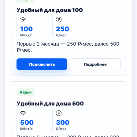
Удобный для дома 100
100
250
Мбит/с
₽/мес
Первые 2 месяца — 250 ₽/мес, далее 500
₽/мес.
Подключить
Подробнее
Акция
Удобный для дома 500
500
300
Мбит/с
₽/мес