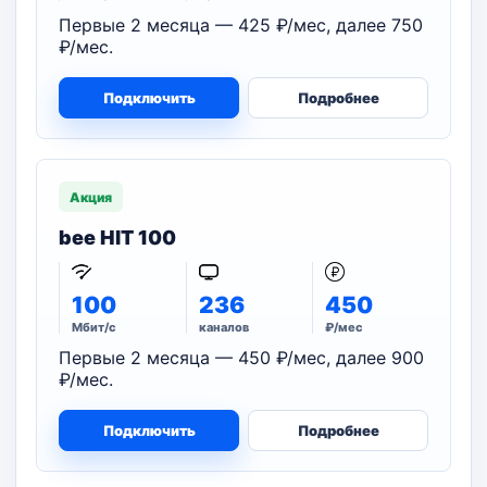
Первые 2 месяца — 425 ₽/мес, далее 750
₽/мес.
Подключить
Подробнее
Акция
bee HIT 100
100
236
450
Мбит/с
каналов
₽/мес
Первые 2 месяца — 450 ₽/мес, далее 900
₽/мес.
Подключить
Подробнее