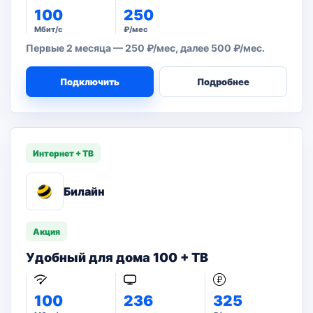
100
250
Мбит/с
₽/мес
Первые 2 месяца — 250 ₽/мес, далее 500 ₽/мес.
Подключить
Подробнее
Интернет + ТВ
Билайн
Акция
Удобный для дома 100 + ТВ
100
236
325