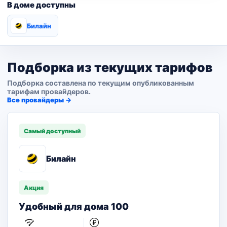
В доме доступны
Билайн
Подборка из текущих тарифов
Подборка составлена по текущим опубликованным
тарифам провайдеров.
Все провайдеры →
Самый доступный
Билайн
Акция
Удобный для дома 100