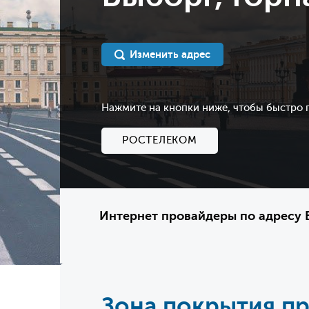
Изменить адрес
Нажмите на кнопки ниже, чтобы быстро
РОСТЕЛЕКОМ
Интернет провайдеры по адресу В
Зона покрытия п