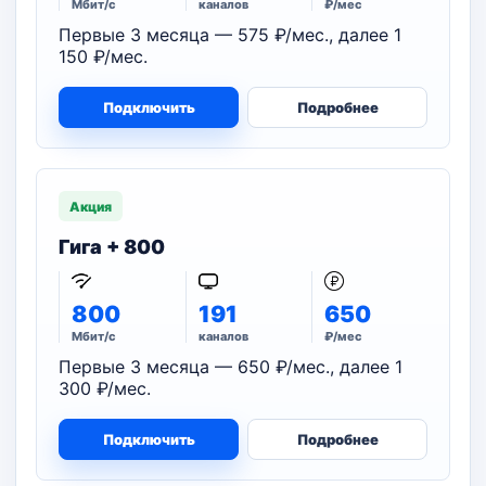
Мбит/с
каналов
₽/мес
Первые 3 месяца — 575 ₽/мес., далее 1
150 ₽/мес.
Подключить
Подробнее
Акция
Гига + 800
800
191
650
Мбит/с
каналов
₽/мес
Первые 3 месяца — 650 ₽/мес., далее 1
300 ₽/мес.
Подключить
Подробнее