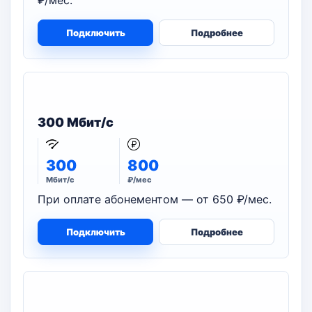
₽/мес.
Подключить
Подробнее
300 Мбит/с
300
800
Мбит/с
₽/мес
При оплате абонементом — от 650 ₽/мес.
Подключить
Подробнее