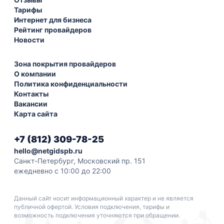
Тарифы
Интернет для бизнеса
Рейтинг провайдеров
Новости
Зона покрытия провайдеров
О компании
Политика конфиденциальности
Контакты
Вакансии
Карта сайта
+7 (812) 309-78-25
hello@netgidspb.ru
Санкт-Петербург, Московский пр. 151
ежедневно с 10:00 до 22:00
Данный сайт носит информационный характер и не является
публичной офертой. Условия подключения, тарифы и
возможность подключения уточняются при обращении.