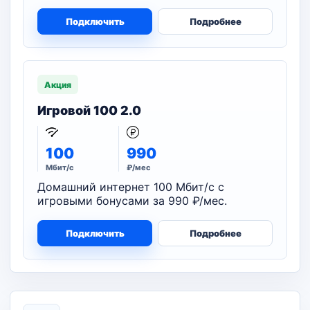
Подключить
Подробнее
Акция
Игровой 100 2.0
100
990
Мбит/с
₽/мес
Домашний интернет 100 Мбит/с с
игровыми бонусами за 990 ₽/мес.
Подключить
Подробнее