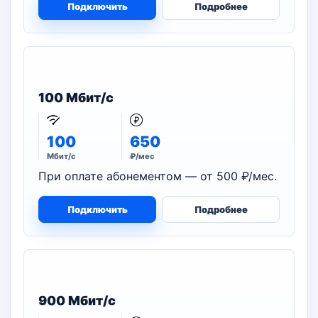
Подключить
Подробнее
100 Мбит/с
100
650
Мбит/с
₽/мес
При оплате абонементом — от 500 ₽/мес.
Подключить
Подробнее
900 Мбит/с