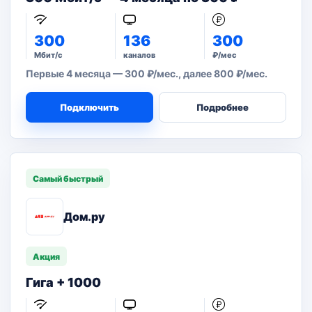
300
136
300
Мбит/с
каналов
₽/мес
Первые 4 месяца — 300 ₽/мес., далее 800 ₽/мес.
Подключить
Подробнее
Самый быстрый
Дом.ру
Акция
Гига + 1000