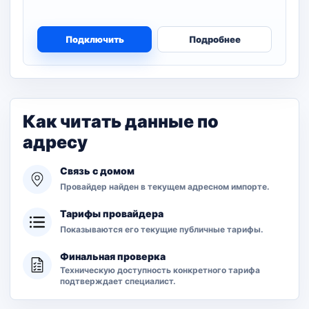
Подключить
Подробнее
Как читать данные по
адресу
Связь с домом
Провайдер найден в текущем адресном импорте.
Тарифы провайдера
Показываются его текущие публичные тарифы.
Финальная проверка
Техническую доступность конкретного тарифа
подтверждает специалист.