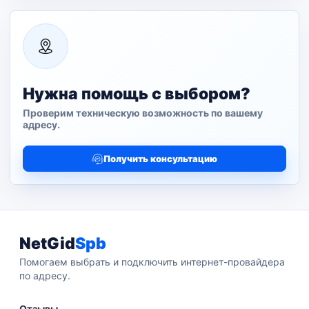
Нужна помощь с выбором?
Проверим техническую возможность по вашему
адресу.
Получить консультацию
NetGid
Spb
Помогаем выбрать и подключить интернет-провайдера
по адресу.
Отзывы