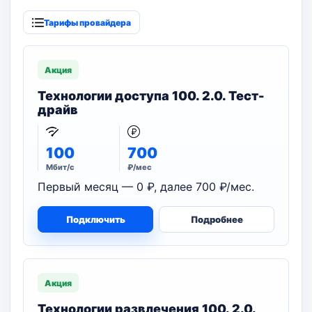
Тарифы провайдера
Акция
Технологии доступа 100. 2.0. Тест-
драйв
100
700
Мбит/с
₽/мес
Первый месяц — 0 ₽, далее 700 ₽/мес.
Подключить
Подробнее
Акция
Технологии развлечения 100. 2.0.