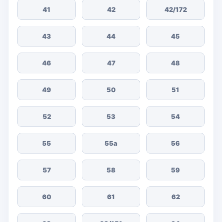
41
42
42/172
43
44
45
46
47
48
49
50
51
52
53
54
55
55а
56
57
58
59
60
61
62