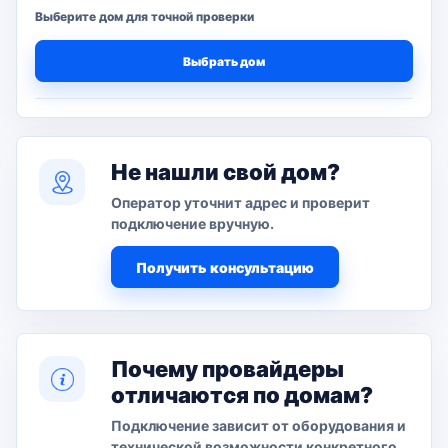
Выберите дом для точной проверки
Выбрать дом
Не нашли свой дом?
Оператор уточнит адрес и проверит
подключение вручную.
Получить консультацию
Почему провайдеры
отличаются по домам?
Подключение зависит от оборудования и
технической возможности конкретного