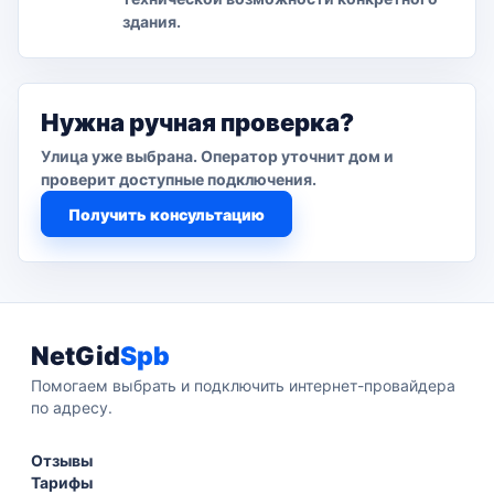
здания.
Нужна ручная проверка?
Улица уже выбрана. Оператор уточнит дом и
проверит доступные подключения.
Получить консультацию
NetGid
Spb
Помогаем выбрать и подключить интернет-провайдера
по адресу.
Отзывы
Тарифы