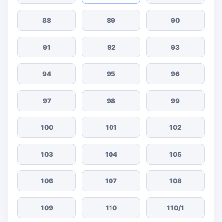
88
89
90
91
92
93
94
95
96
97
98
99
100
101
102
103
104
105
106
107
108
109
110
110/1