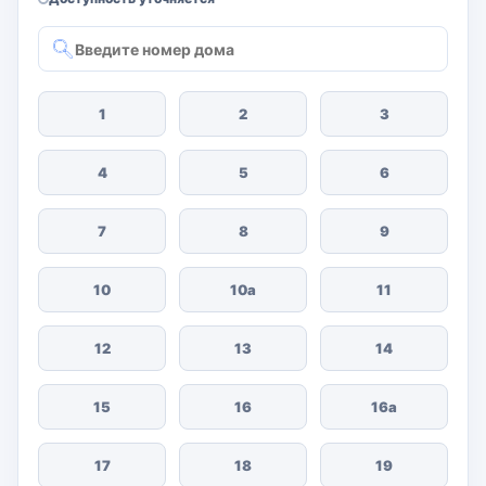
1
2
3
4
5
6
7
8
9
10
10а
11
12
13
14
15
16
16а
17
18
19