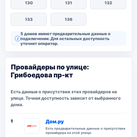
130
131
132
133
136
5 домов имеют предварительные данные о
подключении. Для остальных доступность
уточнит оператор.
Провайдеры по улице:
Грибоедова пр-кт
Есть данные о присутствии этих провайдеров на
улице. Точная доступность зависит от выбранного
дома.
1
Дом.ру
Есть предварительные данные о присутствии
провайдера на этой улице.