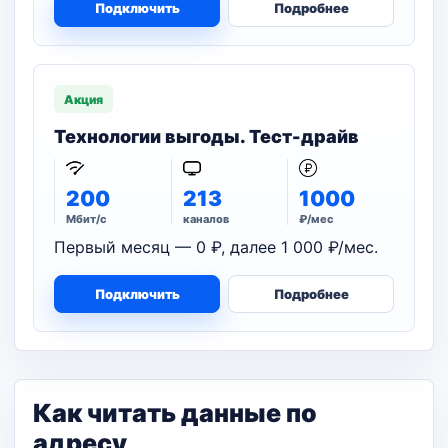
Подключить
Подробнее
Акция
Технологии выгоды. Тест-драйв
200
213
1000
Мбит/с
каналов
₽/мес
Первый месяц — 0 ₽, далее 1 000 ₽/мес.
Подключить
Подробнее
Как читать данные по
адресу