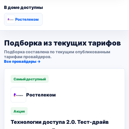
В доме доступны
Ростелеком
Подборка из текущих тарифов
Подборка составлена по текущим опубликованным
тарифам провайдеров.
Все провайдеры →
Самый доступный
Ростелеком
Акция
Технологии доступа 2.0. Тест-драйв