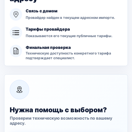
Связь с домом
Провайдер найден в текущем адресном импорте.
Тарифы провайдера
Показываются его текущие публичные тарифы.
Финальная проверка
Техническую доступность конкретного тарифа
подтверждает специалист.
Нужна помощь с выбором?
Проверим техническую возможность по вашему
адресу.