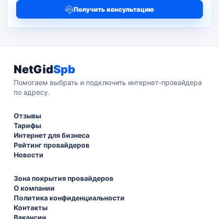
Получить консультацию
NetGid
Spb
Помогаем выбрать и подключить интернет-провайдера
по адресу.
Отзывы
Тарифы
Интернет для бизнеса
Рейтинг провайдеров
Новости
Зона покрытия провайдеров
О компании
Политика конфиденциальности
Контакты
Вакансии