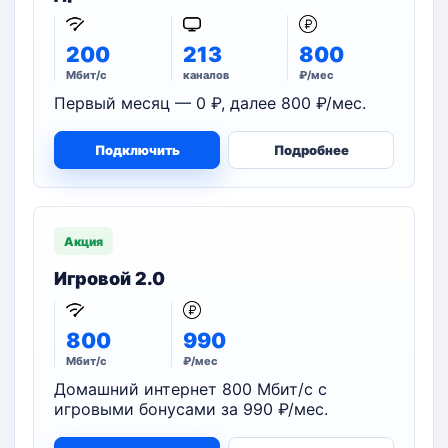
200
213
800
Мбит/с
каналов
₽/мес
Первый месяц — 0 ₽, далее 800 ₽/мес.
Подключить
Подробнее
Акция
Игровой 2.0
800
990
Мбит/с
₽/мес
Домашний интернет 800 Мбит/с с
игровыми бонусами за 990 ₽/мес.