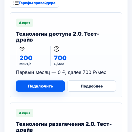
Тарифы провайдера
Акция
Технологии доступа 2.0. Тест-
драйв
200
700
Мбит/с
₽/мес
Первый месяц — 0 ₽, далее 700 ₽/мес.
Подключить
Подробнее
Акция
Технологии развлечения 2.0. Тест-
драйв