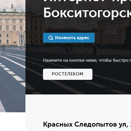
Бокситогорск
Изменить адрес
Нажмите на кнопки ниже, чтобы быстро
РОСТЕЛЕКОМ
Красных Следопытов ул, 