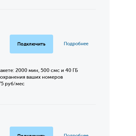
Подключить
Подробнее
акете: 2000 мин, 500 смс и 40 ГБ
сохранения ваших номеров
75 руб/мес
Подключить
Подробнее