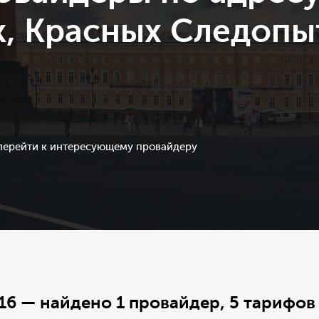
, Красных Следопыт
 перейти к интересующему провайдеру
16 — найдено 1 провайдер, 5 тарифов 