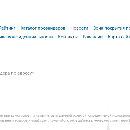
Рейтинг
Каталог провайдеров
Новости
Зона покрытия п
ика конфиденциальности
Контакты
Вакансии
Карта сай
йдера по адресу»
и при каких условиях не является публичной офертой, определяемой положениям
азанных товаров и (или) услуг, пожалуйста, обращайтесь к менеджеру компании