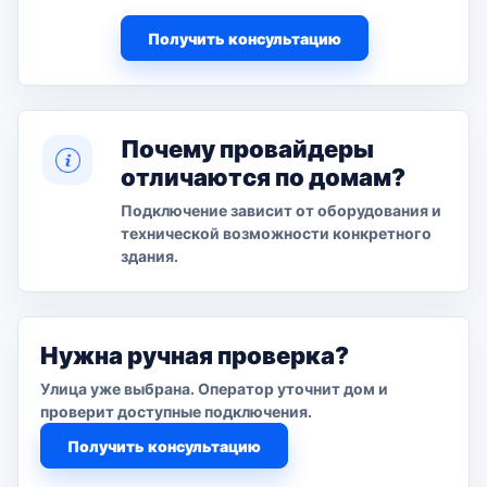
Получить консультацию
Почему провайдеры
отличаются по домам?
Подключение зависит от оборудования и
технической возможности конкретного
здания.
Нужна ручная проверка?
Улица уже выбрана. Оператор уточнит дом и
проверит доступные подключения.
Получить консультацию