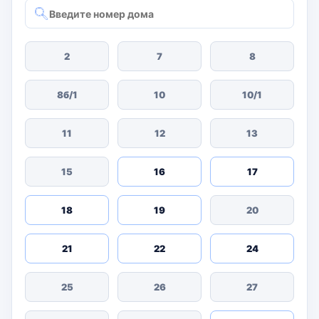
2
7
8
8б/1
10
10/1
11
12
13
15
16
17
18
19
20
21
22
24
25
26
27