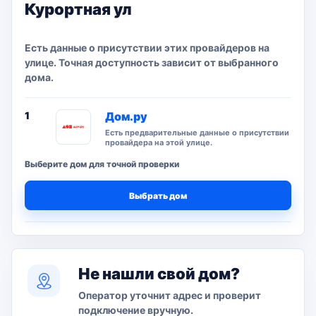
Курортная ул
Есть данные о присутствии этих провайдеров на
улице. Точная доступность зависит от выбранного
дома.
1
Дом.ру
Есть предварительные данные о присутствии
провайдера на этой улице.
Выберите дом для точной проверки
Выбрать дом
Не нашли свой дом?
Оператор уточнит адрес и проверит
подключение вручную.