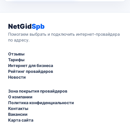
NetGid
Spb
Помогаем выбрать и подключить интернет-провайдера
по адресу.
Отзывы
Тарифы
Интернет для бизнеса
Рейтинг провайдеров
Новости
Зона покрытия провайдеров
О компании
Политика конфиденциальности
Контакты
Вакансии
Карта сайта