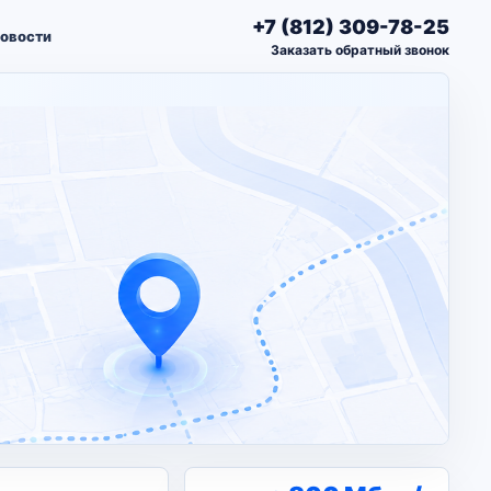
+7 (812) 309-78-25
овости
Заказать обратный звонок