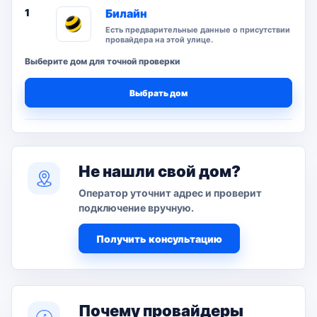
1
Билайн
Есть предварительные данные о присутствии
провайдера на этой улице.
Выберите дом для точной проверки
Выбрать дом
Не нашли свой дом?
Оператор уточнит адрес и проверит
подключение вручную.
Получить консультацию
Почему провайдеры