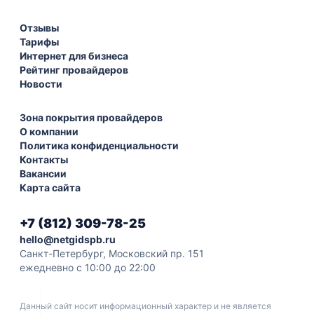
Отзывы
Тарифы
Интернет для бизнеса
Рейтинг провайдеров
Новости
Зона покрытия провайдеров
О компании
Политика конфиденциальности
Контакты
Вакансии
Карта сайта
+7 (812) 309-78-25
hello@netgidspb.ru
Санкт-Петербург, Московский пр. 151
ежедневно с 10:00 до 22:00
Данный сайт носит информационный характер и не является