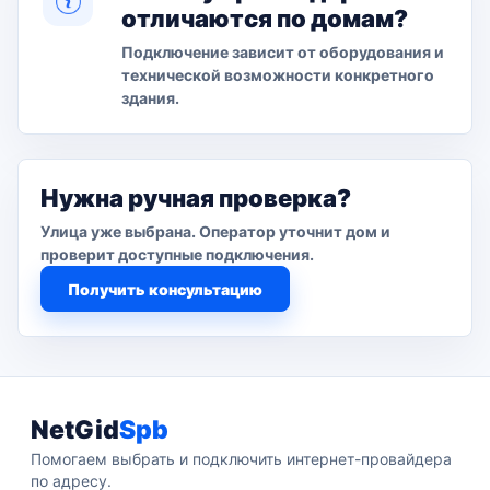
отличаются по домам?
Подключение зависит от оборудования и
технической возможности конкретного
здания.
Нужна ручная проверка?
Улица уже выбрана. Оператор уточнит дом и
проверит доступные подключения.
Получить консультацию
NetGid
Spb
Помогаем выбрать и подключить интернет-провайдера
по адресу.