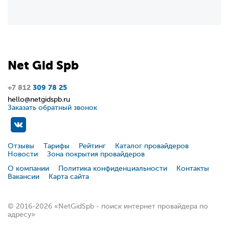
Net
Gid
Spb
+7 812
309 78 25
hello@netgidspb.ru
Заказать обратный звонок
Отзывы
Тарифы
Рейтинг
Каталог провайдеров
Новости
Зона покрытия провайдеров
О компании
Политика конфиденциальности
Контакты
Вакансии
Карта сайта
© 2016-2026 «NetGidSpb - поиск интернет провайдера по
адресу»