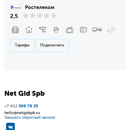
Ростелеком
2,5
Тарифы
Подключить
Net
Gid
Spb
+7 812
309 78 25
hello@netgidspb.ru
Заказать обратный звонок