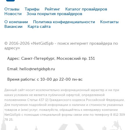
Отзывы
Тарифы
Рейтинг
Каталог провайдеров
Новости
Зона покрытия провайдеров
О компании
Политика конфиденциальности
Контакты
Вакансии
Карта сайта
© 2016-2026 «NetGidSpb - поиск интернет провайдера по
адресу»
Адрес: Санкт-Петербург, Московский пр. 151
Email: hello@netgidspb.ru
Время работы: с 10-00 до 22-00 пн-вс
Данный сайт носит исключительно информационный характер и ни при
каких условиях не является публичной офертой, определяемой
положениями Статьи 437 (2) Гражданского кодекса Российской Федерации.
Для получения подробной информации о наличии и стоимости указанных
товаров и (или) услуг, пожалуйста, обращайтесь к менеджеру компании
NetGidSpb с помощью специальной формы связи или по телефону 8 812 309
78 25.