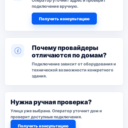
Оператор уточнит адрес и проверит
подключение вручную.
Получить консультацию
Почему провайдеры
отличаются по домам?
Подключение зависит от оборудования и
технической возможности конкретного
здания.
Нужна ручная проверка?
Улица уже выбрана. Оператор уточнит дом и
проверит доступные подключения.
Получить консультацию