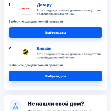
1
Дом.ру
Есть предварительные данные о присутствии
провайдера на этой улице.
Выберите дом для точной проверки
Выбрать дом
2
Билайн
Есть предварительные данные о присутствии
провайдера на этой улице.
Выберите дом для точной проверки
Выбрать дом
Не нашли свой дом?