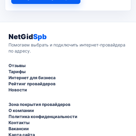
NetGid
Spb
Помогаем выбрать и подключить интернет-провайдера
по адресу.
Отзывы
Тарифы
Интернет для бизнеса
Рейтинг провайдеров
Новости
Зона покрытия провайдеров
О компании
Политика конфиденциальности
Контакты
Вакансии
Карта сайта