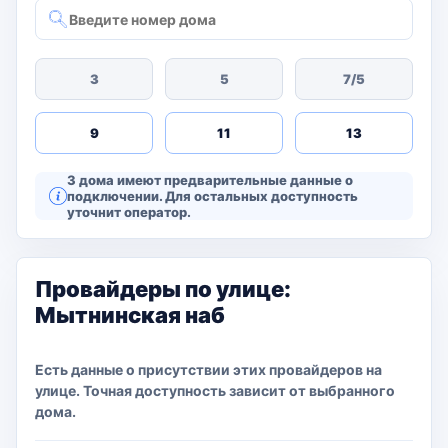
3
5
7/5
9
11
13
3 дома имеют предварительные данные о
подключении. Для остальных доступность
уточнит оператор.
Провайдеры по улице:
Мытнинская наб
Есть данные о присутствии этих провайдеров на
улице. Точная доступность зависит от выбранного
дома.