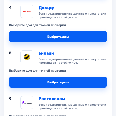
4
Дом.ру
Есть предварительные данные о присутствии
провайдера на этой улице.
Выберите дом для точной проверки
Выбрать дом
5
Билайн
Есть предварительные данные о присутствии
провайдера на этой улице.
Выберите дом для точной проверки
Выбрать дом
6
Ростелеком
Есть предварительные данные о присутствии
провайдера на этой улице.