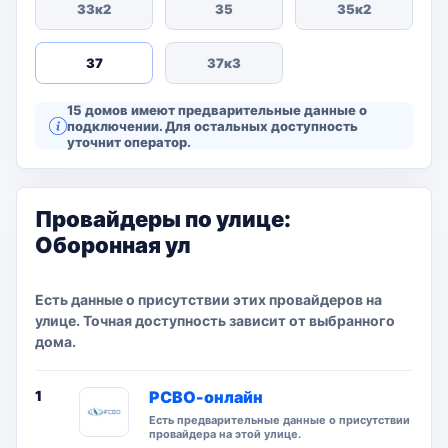
33к2
35
35к2
37
37к3
15 домов имеют предварительные данные о
подключении. Для остальных доступность
уточнит оператор.
Провайдеры по улице:
Оборонная ул
Есть данные о присутствии этих провайдеров на
улице. Точная доступность зависит от выбранного
дома.
1
РСВО-онлайн
Есть предварительные данные о присутствии
провайдера на этой улице.