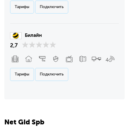
Тарифы
Подключить
Билайн
2,7
Тарифы
Подключить
Net
Gid
Spb