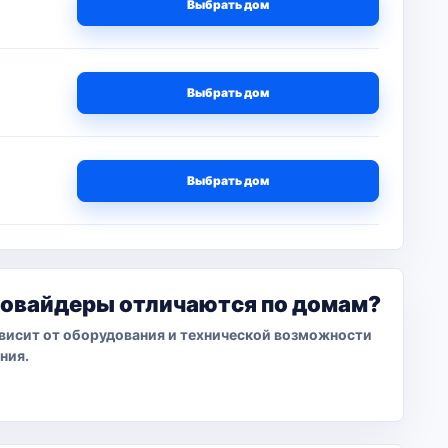
Выбрать дом
Выбрать дом
Выбрать дом
ровайдеры отличаются по домам?
висит от оборудования и технической возможности
ния.