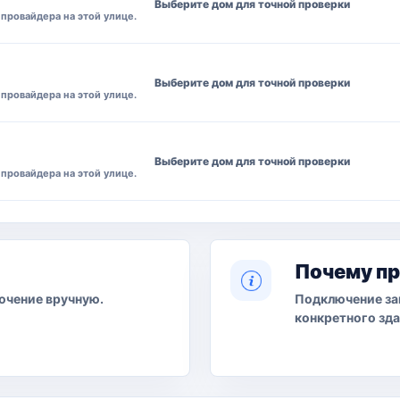
Выберите дом для точной проверки
провайдера на этой улице.
Выберите дом для точной проверки
провайдера на этой улице.
Выберите дом для точной проверки
провайдера на этой улице.
Почему п
ючение вручную.
Подключение за
конкретного зда