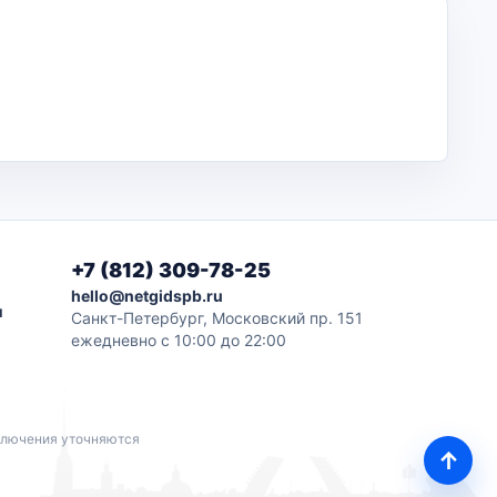
+7 (812) 309-78-25
hello@netgidspb.ru
и
Санкт-Петербург, Московский пр. 151
ежедневно с 10:00 до 22:00
дключения уточняются
↑