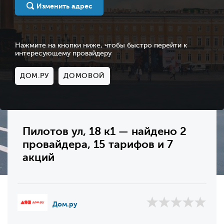
Изменить адрес
Нажмите на кнопки ниже, чтобы быстро перейти к
интересующему провайдеру
ДОМ.РУ
ДОМОВОЙ
Пилотов ул, 18 к1 — найдено 2
провайдера, 15 тарифов и 7
акций
Дом.ру