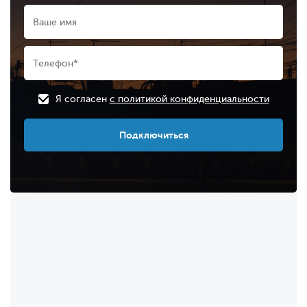
Я согласен
с политикой конфиденциальности
Подключиться