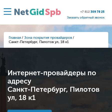
Net
Gid
Spb
+7 812
309 78 25
Заказать обратный звонок
Главная
Зона покрытия провайдеров
Санкт-Петербург, Пилотов ул, 18 к1
Интернет-провайдеры по
адресу
Санкт-Петербург, Пилотов
ул, 18 к1