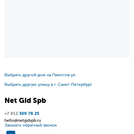
Выбрать другой дом на Пилотов ул
Выбрать другую улицу в г. Санкт-Петербург
Net
Gid
Spb
+7 812
309 78 25
hello@netgidspb.ru
Заказать обратный звонок