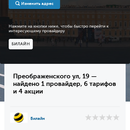
Изменить адрес
Нажмите на кнопки ниже, чтобы быстро перейти к
интересующему провайдеру
БИЛАЙН
Преображенского ул, 19 —
найдено 1 провайдер, 6 тарифов
и 4 акции
Билайн