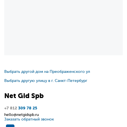
Выбрать другой дом на Преображенского ул
Выбрать другую улицу в г. Санкт-Петербург
Net
Gid
Spb
+7 812
309 78 25
hello@netgidspb.ru
Заказать обратный звонок