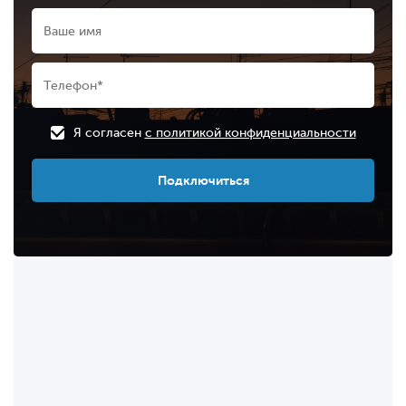
Я согласен
с политикой конфиденциальности
Подключиться