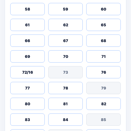
58
59
60
61
62
65
66
67
68
69
70
71
72/16
73
76
77
78
79
80
81
82
83
84
85