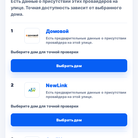
Есть данные о присутствии этих провайдеров на
улице. Точная доступность зависит от выбранного
дома.
1
Домовой
Есть предварительные данные о присутствии
провайдера на этой улице.
Выберите дом для точной проверки
Выбрать дом
2
NewLink
Есть предварительные данные о присутствии
провайдера на этой улице.
Выберите дом для точной проверки
Выбрать дом