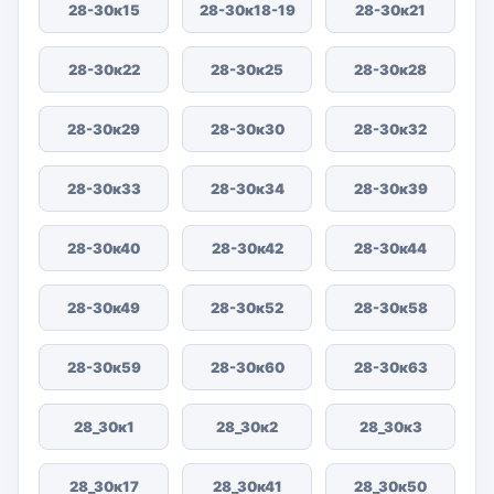
28-30к15
28-30к18-19
28-30к21
28-30к22
28-30к25
28-30к28
28-30к29
28-30к30
28-30к32
28-30к33
28-30к34
28-30к39
28-30к40
28-30к42
28-30к44
28-30к49
28-30к52
28-30к58
28-30к59
28-30к60
28-30к63
28_30к1
28_30к2
28_30к3
28_30к17
28_30к41
28_30к50