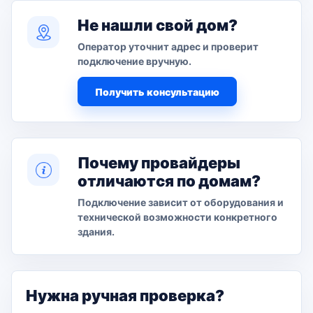
Не нашли свой дом?
Оператор уточнит адрес и проверит
подключение вручную.
Получить консультацию
Почему провайдеры
отличаются по домам?
Подключение зависит от оборудования и
технической возможности конкретного
здания.
Нужна ручная проверка?