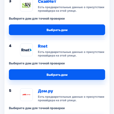
3
СкайНет
Есть предварительные данные о присутствии
провайдера на этой улице.
Выберите дом для точной проверки
Выбрать дом
4
Rnet
Есть предварительные данные о присутствии
провайдера на этой улице.
Выберите дом для точной проверки
Выбрать дом
5
Дом.ру
Есть предварительные данные о присутствии
провайдера на этой улице.
Выберите дом для точной проверки