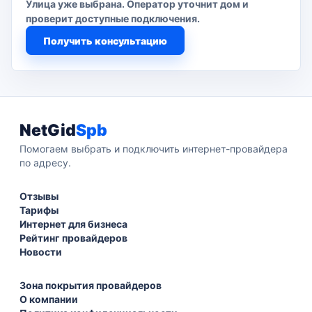
Улица уже выбрана. Оператор уточнит дом и
проверит доступные подключения.
Получить консультацию
NetGid
Spb
Помогаем выбрать и подключить интернет-провайдера
по адресу.
Отзывы
Тарифы
Интернет для бизнеса
Рейтинг провайдеров
Новости
Зона покрытия провайдеров
О компании