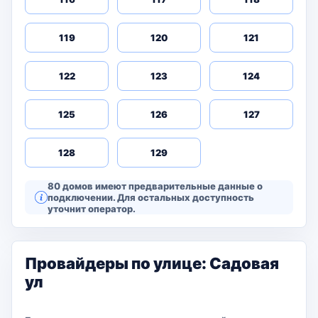
119
120
121
122
123
124
125
126
127
128
129
80 домов имеют предварительные данные о
подключении. Для остальных доступность
уточнит оператор.
Провайдеры по улице: Садовая
ул