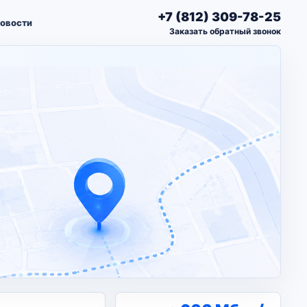
+7 (812) 309-78-25
овости
Заказать обратный звонок