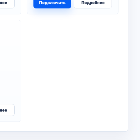
нее
Подключить
Подробнее
нее