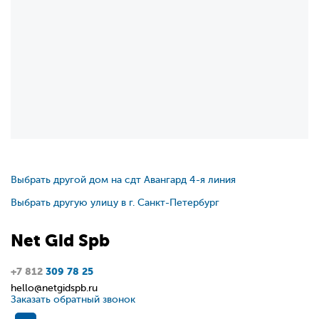
Выбрать другой дом на сдт Авангард 4-я линия
Выбрать другую улицу в г. Санкт-Петербург
Net
Gid
Spb
+7 812
309 78 25
hello@netgidspb.ru
Заказать обратный звонок