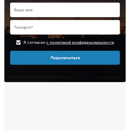
Я согласен
с политикой конфиденциальности
Подключиться