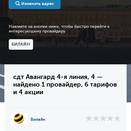
Изменить адрес
Нажмите на кнопки ниже, чтобы быстро перейти к
интересующему провайдеру
БИЛАЙН
сдт Авангард 4-я линия, 4 —
найдено 1 провайдер, 6 тарифов
и 4 акции
Билайн