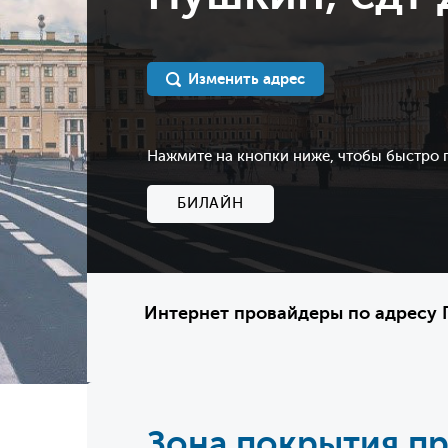
Изменить адрес
Нажмите на кнопки ниже, чтобы быстро
БИЛАЙН
Интернет провайдеры по адресу П
Зона покрытия п