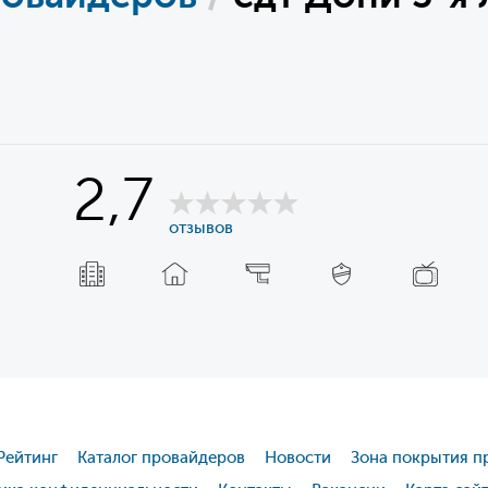
2,7
отзывов
Рейтинг
Каталог провайдеров
Новости
Зона покрытия п