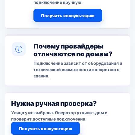
подключение вручную.
Получить консультацию
Почему провайдеры
отличаются по домам?
Подключение зависит от оборудования и
технической возможности конкретного
здания.
Нужна ручная проверка?
Улица уже выбрана. Оператор уточнит дом и
проверит доступные подключения.
Получить консультацию