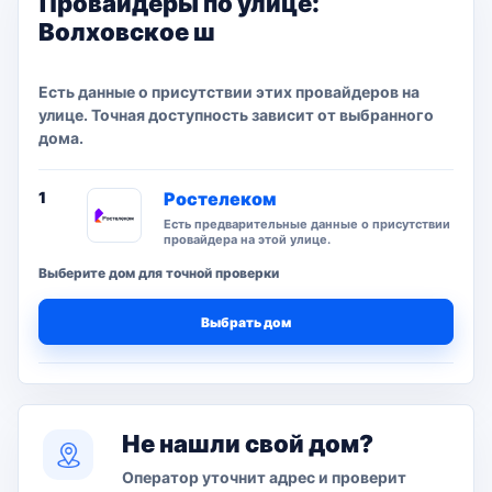
Провайдеры по улице:
Волховское ш
Есть данные о присутствии этих провайдеров на
улице. Точная доступность зависит от выбранного
дома.
1
Ростелеком
Есть предварительные данные о присутствии
провайдера на этой улице.
Выберите дом для точной проверки
Выбрать дом
Не нашли свой дом?
Оператор уточнит адрес и проверит