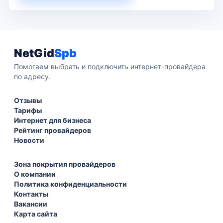
NetGid
Spb
Помогаем выбрать и подключить интернет-провайдера
по адресу.
Отзывы
Тарифы
Интернет для бизнеса
Рейтинг провайдеров
Новости
Зона покрытия провайдеров
О компании
Политика конфиденциальности
Контакты
Вакансии
Карта сайта