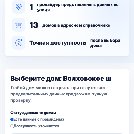
провайдер представлены в данных по
1
улице
13
домов в адресном справочнике
после выбора
Точная доступность
дома
Выберите дом: Волховское ш
Любой дом можно открыть: при отсутствии
предварительных данных предложим ручную
проверку.
Статус данных по домам
Есть данные о провайдерах
Доступность уточняется