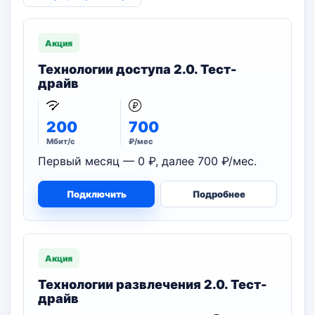
Акция
Технологии доступа 2.0. Тест-
драйв
200
700
Мбит/с
₽/мес
Первый месяц — 0 ₽, далее 700 ₽/мес.
Подключить
Подробнее
Акция
Технологии развлечения 2.0. Тест-
драйв