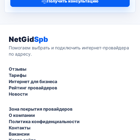
Получить консультацию
NetGid
Spb
Помогаем выбрать и подключить интернет-провайдера
по адресу.
Отзывы
Тарифы
Интернет для бизнеса
Рейтинг провайдеров
Новости
Зона покрытия провайдеров
О компании
Политика конфиденциальности
Контакты
Вакансии