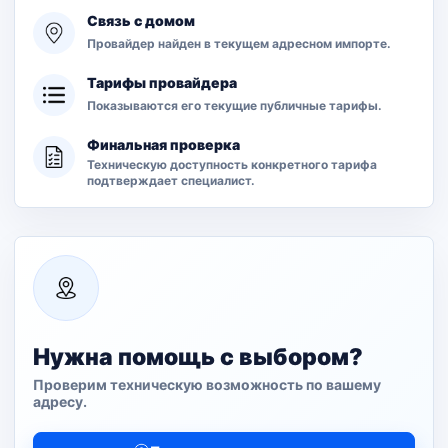
Связь с домом
Провайдер найден в текущем адресном импорте.
Тарифы провайдера
Показываются его текущие публичные тарифы.
Финальная проверка
Техническую доступность конкретного тарифа
подтверждает специалист.
Нужна помощь с выбором?
Проверим техническую возможность по вашему
адресу.