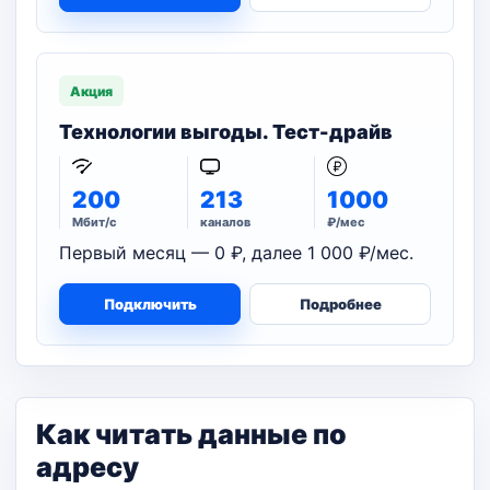
Акция
Технологии выгоды. Тест-драйв
200
213
1000
Мбит/с
каналов
₽/мес
Первый месяц — 0 ₽, далее 1 000 ₽/мес.
Подключить
Подробнее
Как читать данные по
адресу