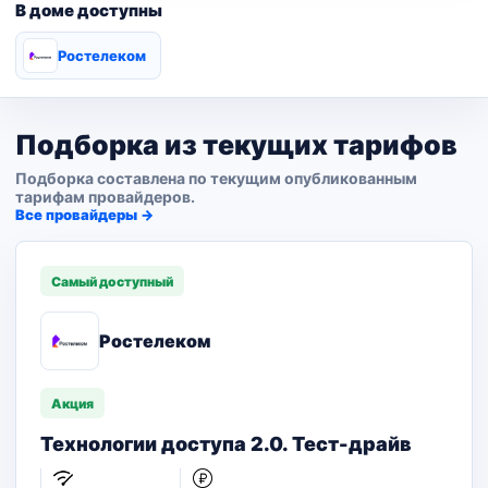
В доме доступны
Ростелеком
Подборка из текущих тарифов
Подборка составлена по текущим опубликованным
тарифам провайдеров.
Все провайдеры →
Самый доступный
Ростелеком
Акция
Технологии доступа 2.0. Тест-драйв