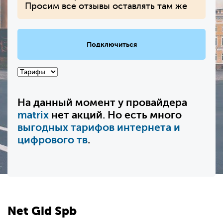
Просим все отзывы оставлять там же
Подключиться
На данный момент у провайдера
matrix
нет акций. Но есть много
выгодных тарифов интернета и
цифрового тв
.
Net
Gid
Spb