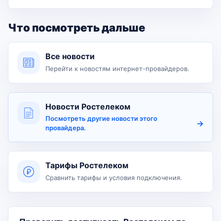
Что посмотреть дальше
Все новости
Перейти к новостям интернет-провайдеров.
Новости Ростелеком
Посмотреть другие новости этого
провайдера.
Тарифы Ростелеком
Сравнить тарифы и условия подключения.