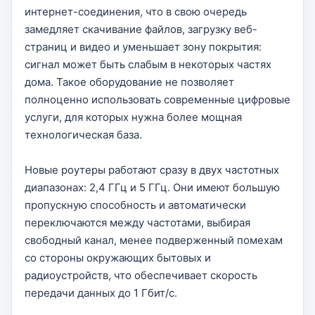
интернет-соединения, что в свою очередь
замедляет скачивание файлов, загрузку веб-
страниц и видео и уменьшает зону покрытия:
сигнал может быть слабым в некоторых частях
дома. Такое оборудование не позволяет
полноценно использовать современные цифровые
услуги, для которых нужна более мощная
технологическая база.
Новые роутеры работают сразу в двух частотных
диапазонах: 2,4 ГГц и 5 ГГц. Они имеют большую
пропускную способность и автоматически
переключаются между частотами, выбирая
свободный канал, менее подверженный помехам
со стороны окружающих бытовых и
радиоустройств, что обеспечивает скорость
передачи данных до 1 Гбит/с.