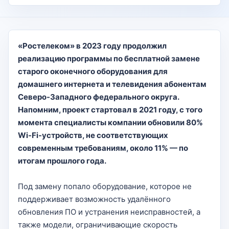
«Ростелеком» в 2023 году продолжил
реализацию программы по бесплатной замене
старого оконечного оборудования для
домашнего интернета и телевидения абонентам
Северо-Западного федерального округа.
Напомним, проект стартовал в 2021 году, с того
момента специалисты компании обновили 80%
Wi-Fi-устройств, не соответствующих
современным требованиям, около 11% — по
итогам прошлого года.
Под замену попало оборудование, которое не
поддерживает возможность удалённого
обновления ПО и устранения неисправностей, а
также модели, ограничивающие скорость