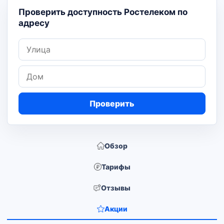
Проверить доступность Ростелеком по
адресу
Улица
Дом
Проверить
Обзор
Тарифы
Отзывы
Акции