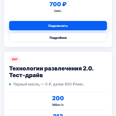
700 ₽
/мес.
Подключить
Подробнее
ХИТ
Технологии развлечения 2.0.
Тест-драйв
Первый месяц — 0 ₽, далее 800 ₽/мес.
200
Мбит/с