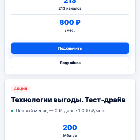
213
213 каналов
800 ₽
/мес.
Подключить
Подробнее
АКЦИЯ
Технологии выгоды. Тест-драйв
Первый месяц — 0 ₽, далее 1 000 ₽/мес.
200
Мбит/с