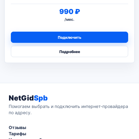
990 ₽
/мес.
Подключить
Подробнее
NetGid
Spb
Помогаем выбрать и подключить интернет-провайдера
по адресу.
Отзывы
Тарифы