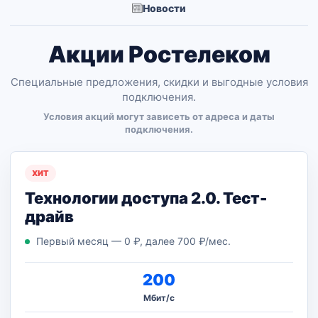
Новости
Акции Ростелеком
Специальные предложения, скидки и выгодные условия
подключения.
Условия акций могут зависеть от адреса и даты
подключения.
ХИТ
Технологии доступа 2.0. Тест-
драйв
Первый месяц — 0 ₽, далее 700 ₽/мес.
200
Мбит/с