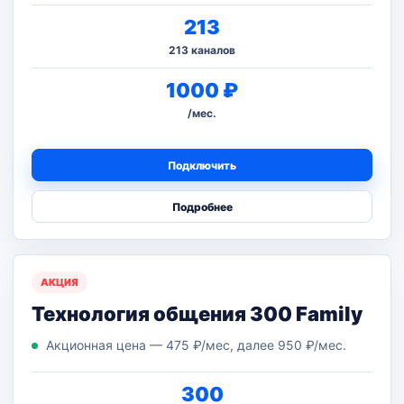
213
213 каналов
1000 ₽
/мес.
Подключить
Подробнее
АКЦИЯ
Технология общения 300 Family
Акционная цена — 475 ₽/мес, далее 950 ₽/мес.
300