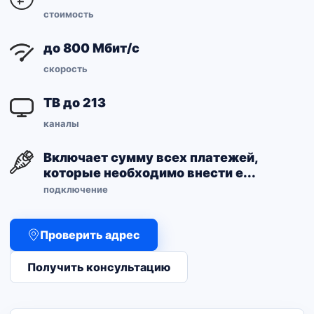
стоимость
до 800 Мбит/с
скорость
ТВ до 213
каналы
Включает сумму всех платежей,
которые необходимо внести е...
подключение
Проверить адрес
Получить консультацию