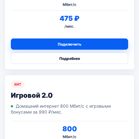
Мбит/с
475 ₽
/мес.
Подключить
Подробнее
ХИТ
Игровой 2.0
Домашний интернет 800 Мбит/с с игровыми
бонусами за 990 ₽/мес.
800
Мбит/с