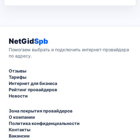
NetGid
Spb
Помогаем выбрать и подключить интернет-провайдера
по адресу.
Отзывы
Тарифы
Интернет для бизнеса
Рейтинг провайдеров
Новости
Зона покрытия провайдеров
О компании
Политика конфиденциальности
Контакты
Вакансии