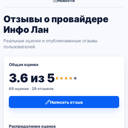
Новости
Отзывы о провайдере
Инфо Лан
Реальные оценки и опубликованные отзывы
пользователей.
Общая оценка
3.6 из 5
★★★★★
69 оценок
·
29 отзывов
Написать отзыв
Распределение оценок