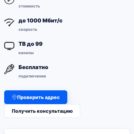
стоимость
до 1000 Мбит/с
скорость
ТВ до 99
каналы
Бесплатно
подключение
Проверить адрес
Получить консультацию