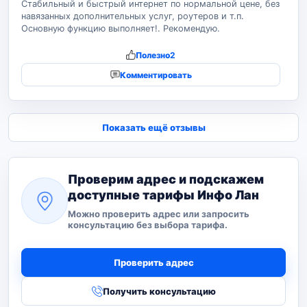
Стабильный и быстрый интернет по нормальной цене, без
навязанных дополнительных услуг, роутеров и т.п.
Основную функцию выполняет!. Рекомендую.
Полезно
2
Комментировать
Показать ещё отзывы
Проверим адрес и подскажем
доступные тарифы Инфо Лан
Можно проверить адрес или запросить
консультацию без выбора тарифа.
Проверить адрес
Получить консультацию