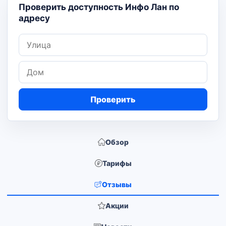
Проверить доступность Инфо Лан по
адресу
Улица
Дом
Проверить
Обзор
Тарифы
Отзывы
Акции