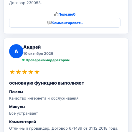
Договор 239053.
Полезно
0
Комментировать
Андрей
А
10 октября 2025
Проверено модератором
★
★
★
★
★
основную функцию выполняет
Плюсы
Качество интернета и обслуживания
Минусы
Все устраивает
Комментарий
Отличный провайдер. Договор 671489 от 31.12.2018 года.