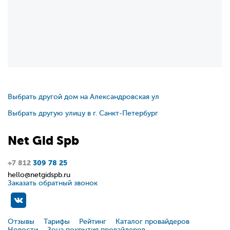
Выбрать другой дом на Александровская ул
Выбрать другую улицу в г. Санкт-Петербург
Net
Gid
Spb
+7 812
309 78 25
hello@netgidspb.ru
Заказать обратный звонок
Отзывы
Тарифы
Рейтинг
Каталог провайдеров
Новости
Зона покрытия провайдеров