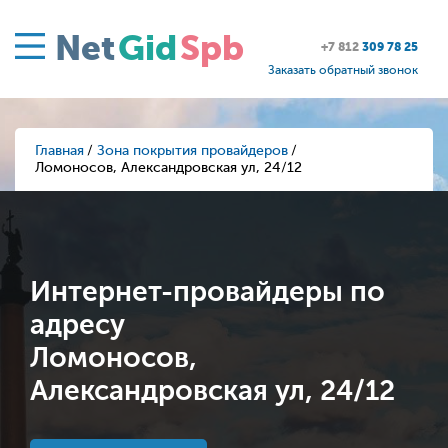
Net
Gid
Spb
+7 812
309 78 25
Заказать обратный звонок
Главная
Зона покрытия провайдеров
Ломоносов, Александровская ул, 24/12
Интернет-провайдеры по
адресу
Ломоносов,
Александровская ул, 24/12