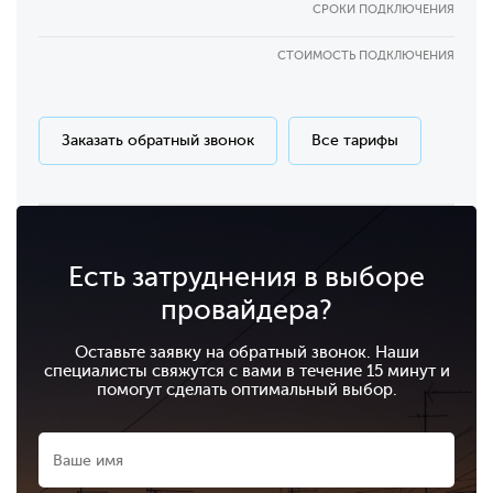
СРОКИ ПОДКЛЮЧЕНИЯ
СТОИМОСТЬ ПОДКЛЮЧЕНИЯ
Заказать обратный звонок
Все тарифы
Есть затруднения в выборе
провайдера?
Оставьте заявку на обратный звонок. Наши
специалисты свяжутся с вами в течение 15 минут и
помогут сделать оптимальный выбор.