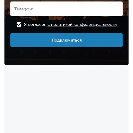
Я согласен
с политикой конфиденциальности
Подключиться