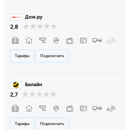
Дом.ру
2,8
Тарифы
Подключить
Билайн
2,7
Тарифы
Подключить