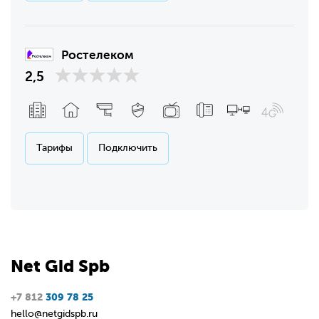
Ростелеком
2,5
Тарифы
Подключить
Net
Gid
Spb
+7 812
309 78 25
hello@netgidspb.ru