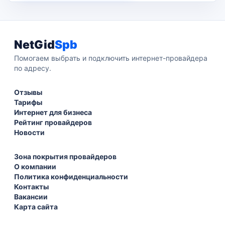
NetGid
Spb
Помогаем выбрать и подключить интернет-провайдера
по адресу.
Отзывы
Тарифы
Интернет для бизнеса
Рейтинг провайдеров
Новости
Зона покрытия провайдеров
О компании
Политика конфиденциальности
Контакты
Вакансии
Карта сайта