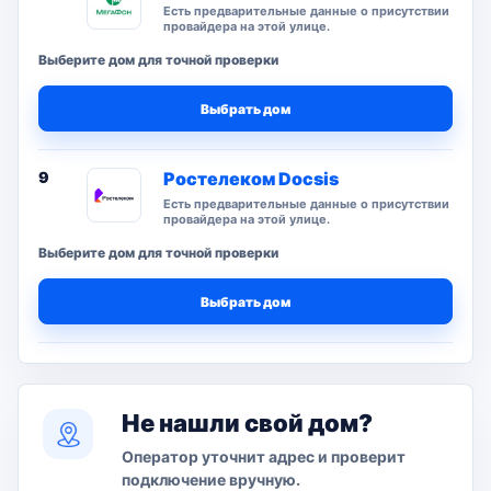
Есть предварительные данные о присутствии
провайдера на этой улице.
Выберите дом для точной проверки
Выбрать дом
9
Ростелеком Docsis
Есть предварительные данные о присутствии
провайдера на этой улице.
Выберите дом для точной проверки
Выбрать дом
Не нашли свой дом?
Оператор уточнит адрес и проверит
подключение вручную.