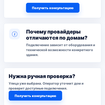
Получить консультацию
Почему провайдеры
отличаются по домам?
Подключение зависит от оборудования и
технической возможности конкретного
здания.
Нужна ручная проверка?
Улица уже выбрана. Оператор уточнит дом и
проверит доступные подключения.
Получить консультацию