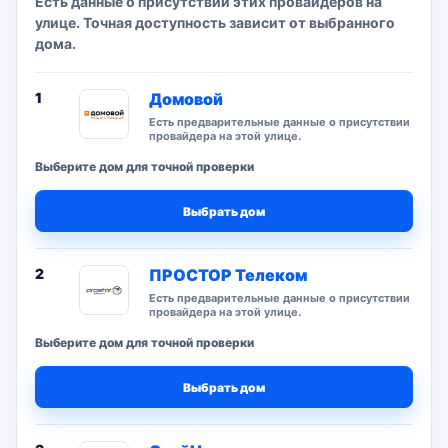
Есть данные о присутствии этих провайдеров на
улице. Точная доступность зависит от выбранного
дома.
1
Домовой
Есть предварительные данные о присутствии
провайдера на этой улице.
Выберите дом для точной проверки
Выбрать дом
2
ПРОСТОР Телеком
Есть предварительные данные о присутствии
провайдера на этой улице.
Выберите дом для точной проверки
Выбрать дом