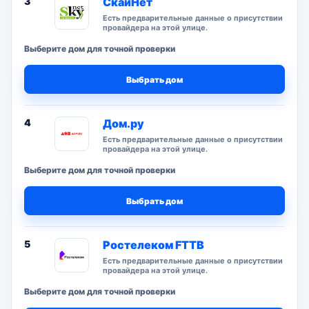
3
СкайНет
Есть предварительные данные о присутствии
провайдера на этой улице.
Выберите дом для точной проверки
Выбрать дом
4
Дом.ру
Есть предварительные данные о присутствии
провайдера на этой улице.
Выберите дом для точной проверки
Выбрать дом
5
Ростелеком FTTB
Есть предварительные данные о присутствии
провайдера на этой улице.
Выберите дом для точной проверки