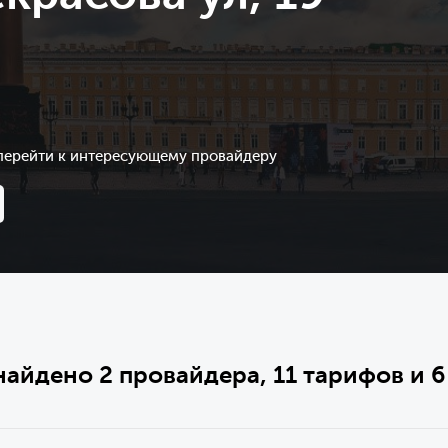
 перейти к интересующему провайдеру
найдено 2 провайдера, 11 тарифов и 6