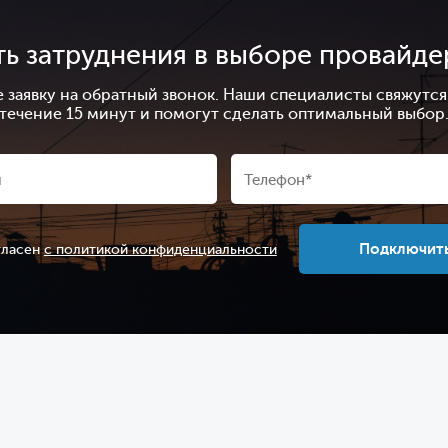
ть затруднения в выборе провайде
е заявку на обратный звонок. Наши специалисты свяжутся 
течение 15 минут и помогут сделать оптимальный выбор
Подключит
гласен
с политикой конфиденциальности