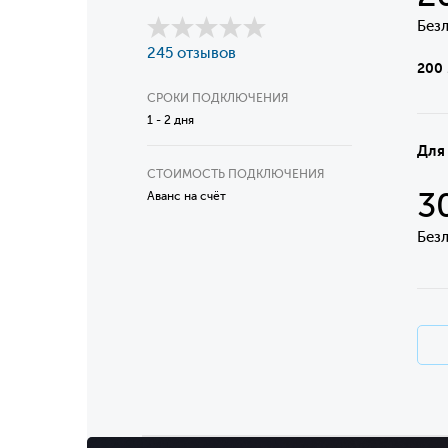
Без
245 отзывов
200 
СРОКИ ПОДКЛЮЧЕНИЯ
1 - 2 дня
Для
СТОИМОСТЬ ПОДКЛЮЧЕНИЯ
3
Аванс на счёт
Без