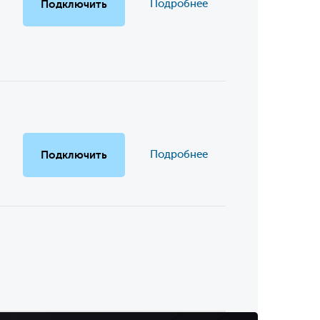
Подключить
Подробнее
Подключить
Подробнее