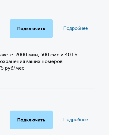
Подключить
Подробнее
акете: 2000 мин, 500 смс и 40 ГБ
сохранения ваших номеров
75 руб/мес
Подключить
Подробнее