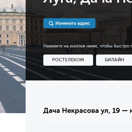
Изменить адрес
Нажмите на кнопки ниже, чтобы быстро
РОСТЕЛЕКОМ
БИЛАЙН
Дача Некрасова ул, 19 — 