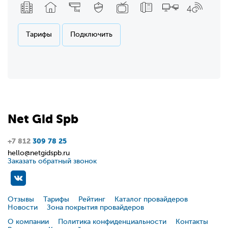
Тарифы
Подключить
Net
Gid
Spb
+7 812
309 78 25
hello@netgidspb.ru
Заказать обратный звонок
Отзывы
Тарифы
Рейтинг
Каталог провайдеров
Новости
Зона покрытия провайдеров
О компании
Политика конфиденциальности
Контакты