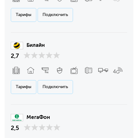
Тарифы
Подключить
Билайн
2,7
Тарифы
Подключить
МегаФон
2,5