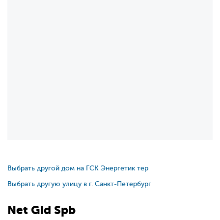
Выбрать другой дом на ГСК Энергетик тер
Выбрать другую улицу в г. Санкт-Петербург
Net
Gid
Spb