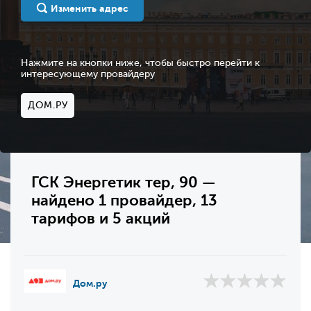
Изменить адрес
Нажмите на кнопки ниже, чтобы быстро перейти к
интересующему провайдеру
ДОМ.РУ
ГСК Энергетик тер, 90 —
найдено 1 провайдер, 13
тарифов и 5 акций
Дом.ру