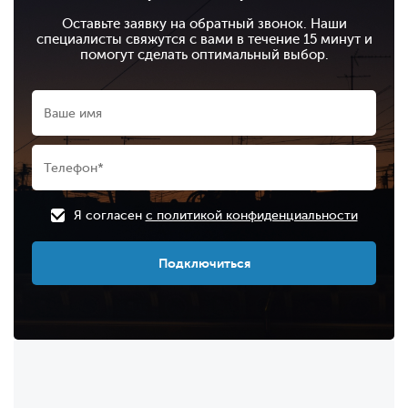
Оставьте заявку на обратный звонок. Наши
специалисты свяжутся с вами в течение 15 минут и
помогут сделать оптимальный выбор.
Я согласен
с политикой конфиденциальности
Подключиться