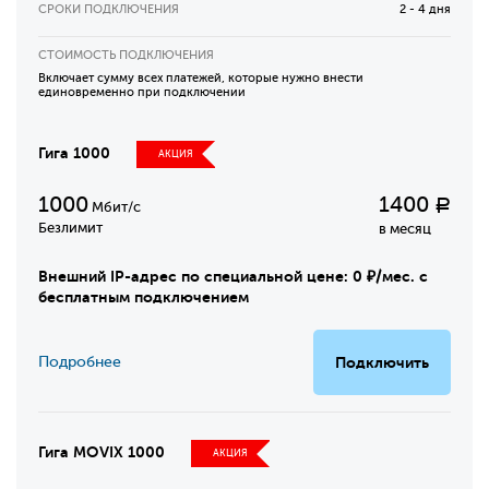
СРОКИ ПОДКЛЮЧЕНИЯ
2 - 4 дня
СТОИМОСТЬ ПОДКЛЮЧЕНИЯ
Включает сумму всех платежей, которые нужно внести
единовременно при подключении
Гига 1000
АКЦИЯ
1000
1400
Р
Мбит/с
Безлимит
в месяц
Внешний IP-адрес по специальной цене: 0 ₽/мес. с
бесплатным подключением
Подробнее
Подключить
Гига MOVIX 1000
АКЦИЯ