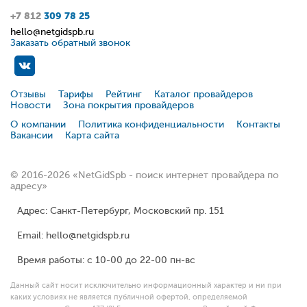
+7 812
309 78 25
hello@netgidspb.ru
Заказать обратный звонок
Отзывы
Тарифы
Рейтинг
Каталог провайдеров
Новости
Зона покрытия провайдеров
О компании
Политика конфиденциальности
Контакты
Вакансии
Карта сайта
© 2016-2026 «NetGidSpb - поиск интернет провайдера по
адресу»
Адрес: Санкт-Петербург, Московский пр. 151
Email: hello@netgidspb.ru
Время работы: с 10-00 до 22-00 пн-вс
Данный сайт носит исключительно информационный характер и ни при
каких условиях не является публичной офертой, определяемой