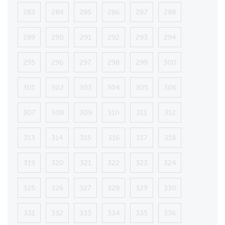
283
284
285
286
287
288
289
290
291
292
293
294
295
296
297
298
299
300
301
302
303
304
305
306
307
308
309
310
311
312
313
314
315
316
317
318
319
320
321
322
323
324
325
326
327
328
329
330
331
332
333
334
335
336