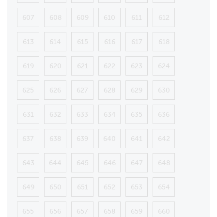
607
608
609
610
611
612
613
614
615
616
617
618
619
620
621
622
623
624
625
626
627
628
629
630
631
632
633
634
635
636
637
638
639
640
641
642
643
644
645
646
647
648
649
650
651
652
653
654
655
656
657
658
659
660