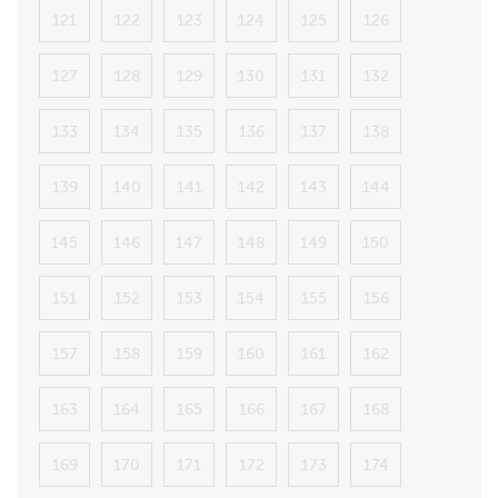
121
122
123
124
125
126
127
128
129
130
131
132
133
134
135
136
137
138
139
140
141
142
143
144
145
146
147
148
149
150
151
152
153
154
155
156
157
158
159
160
161
162
163
164
165
166
167
168
169
170
171
172
173
174