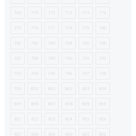
769
770
771
772
773
774
775
776
777
778
779
780
781
782
783
784
785
786
787
788
789
790
791
792
793
794
795
796
797
798
799
800
801
802
803
804
805
806
807
808
809
810
811
812
813
814
815
816
817
818
819
820
821
822