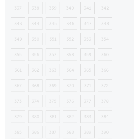
337
338
339
340
341
342
343
344
345
346
347
348
349
350
351
352
353
354
355
356
357
358
359
360
361
362
363
364
365
366
367
368
369
370
371
372
373
374
375
376
377
378
379
380
381
382
383
384
385
386
387
388
389
390