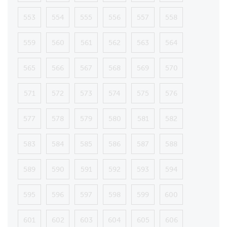
553
554
555
556
557
558
559
560
561
562
563
564
565
566
567
568
569
570
571
572
573
574
575
576
577
578
579
580
581
582
583
584
585
586
587
588
589
590
591
592
593
594
595
596
597
598
599
600
601
602
603
604
605
606