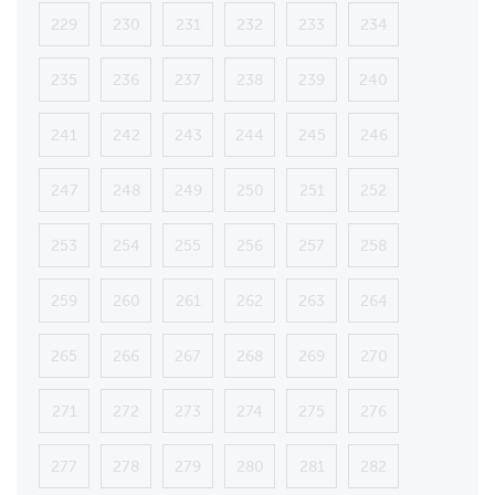
229
230
231
232
233
234
235
236
237
238
239
240
241
242
243
244
245
246
247
248
249
250
251
252
253
254
255
256
257
258
259
260
261
262
263
264
265
266
267
268
269
270
271
272
273
274
275
276
277
278
279
280
281
282