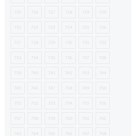
715
716
717
718
719
720
721
722
723
724
725
726
727
728
729
730
731
732
733
734
735
736
737
738
739
740
741
742
743
744
745
746
747
748
749
750
751
752
753
754
755
756
757
758
759
760
761
762
763
764
765
766
767
768