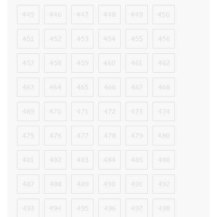
445
446
447
448
449
450
451
452
453
454
455
456
457
458
459
460
461
462
463
464
465
466
467
468
469
470
471
472
473
474
475
476
477
478
479
480
481
482
483
484
485
486
487
488
489
490
491
492
493
494
495
496
497
498