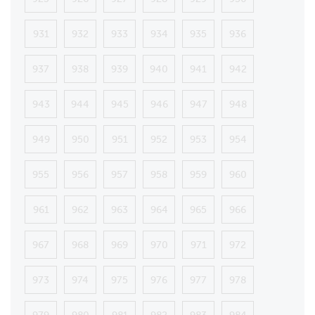
931
932
933
934
935
936
937
938
939
940
941
942
943
944
945
946
947
948
949
950
951
952
953
954
955
956
957
958
959
960
961
962
963
964
965
966
967
968
969
970
971
972
973
974
975
976
977
978