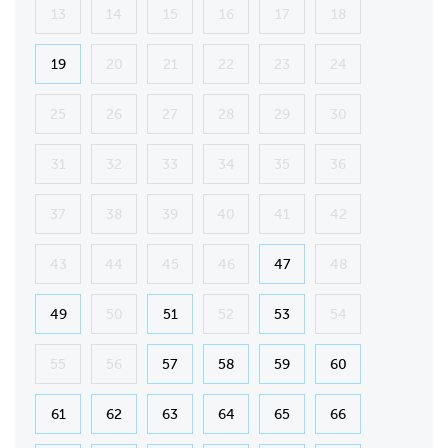
13
14
15
16
17
18
19
20
21
22
23
24
25
26
27
28
29
30
31
32
33
34
35
36
37
38
39
40
41
42
43
44
45
46
47
48
49
50
51
52
53
54
55
56
57
58
59
60
61
62
63
64
65
66