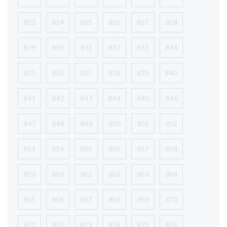
823
824
825
826
827
828
829
830
831
832
833
834
835
836
837
838
839
840
841
842
843
844
845
846
847
848
849
850
851
852
853
854
855
856
857
858
859
860
861
862
863
864
865
866
867
868
869
870
871
872
873
874
875
876