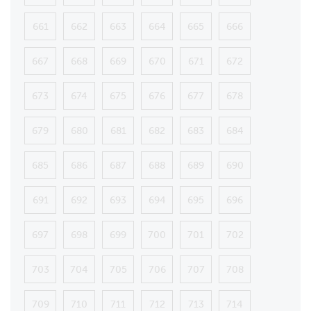
661
662
663
664
665
666
667
668
669
670
671
672
673
674
675
676
677
678
679
680
681
682
683
684
685
686
687
688
689
690
691
692
693
694
695
696
697
698
699
700
701
702
703
704
705
706
707
708
709
710
711
712
713
714