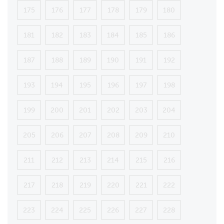
175
176
177
178
179
180
181
182
183
184
185
186
187
188
189
190
191
192
193
194
195
196
197
198
199
200
201
202
203
204
205
206
207
208
209
210
211
212
213
214
215
216
217
218
219
220
221
222
223
224
225
226
227
228