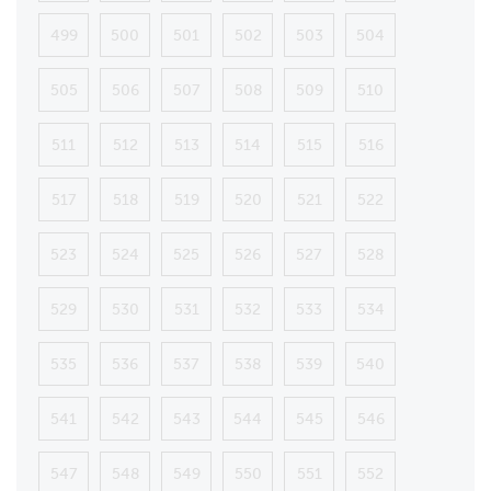
499
500
501
502
503
504
505
506
507
508
509
510
511
512
513
514
515
516
517
518
519
520
521
522
523
524
525
526
527
528
529
530
531
532
533
534
535
536
537
538
539
540
541
542
543
544
545
546
547
548
549
550
551
552