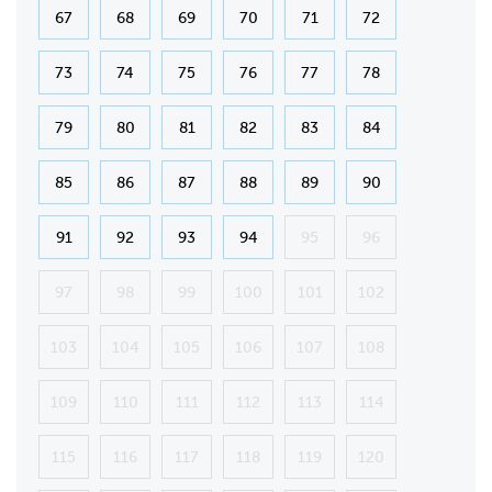
67
68
69
70
71
72
73
74
75
76
77
78
79
80
81
82
83
84
85
86
87
88
89
90
91
92
93
94
95
96
97
98
99
100
101
102
103
104
105
106
107
108
109
110
111
112
113
114
115
116
117
118
119
120