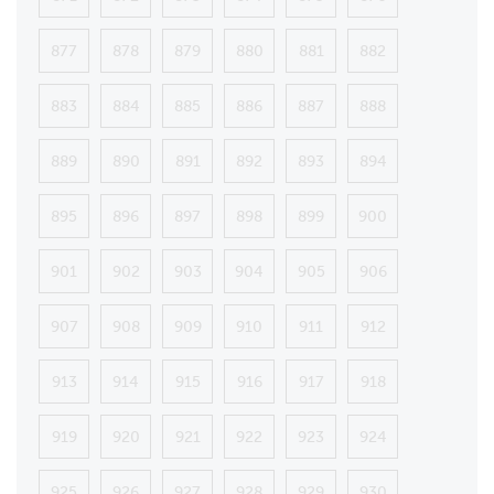
877
878
879
880
881
882
883
884
885
886
887
888
889
890
891
892
893
894
895
896
897
898
899
900
901
902
903
904
905
906
907
908
909
910
911
912
913
914
915
916
917
918
919
920
921
922
923
924
925
926
927
928
929
930