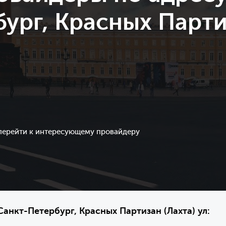
ург, Красных Парти
 перейти к интересующему провайдеру
анкт-Петербург, Красных Партизан (Лахта) ул: