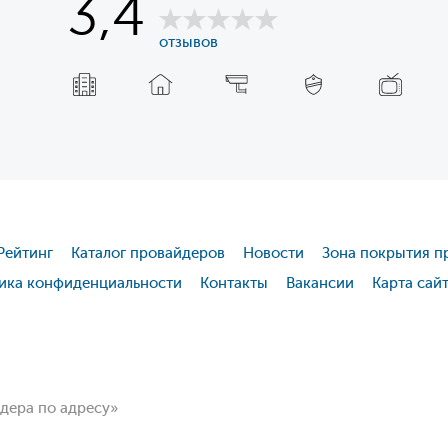
3,4
отзывов
Рейтинг
Каталог провайдеров
Новости
Зона покрытия п
ика конфиденциальности
Контакты
Вакансии
Карта сай
йдера по адресу»