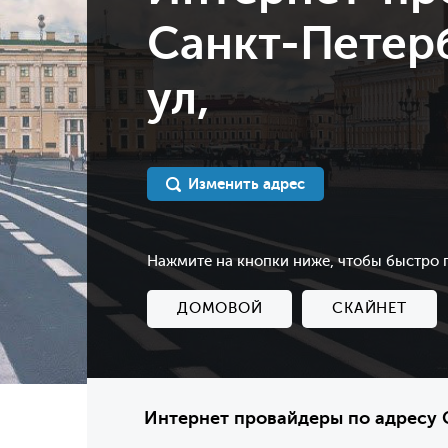
Санкт-Петерб
ул,
Изменить адрес
Нажмите на кнопки ниже, чтобы быстро
ДОМОВОЙ
СКАЙНЕТ
Интернет провайдеры по адресу С