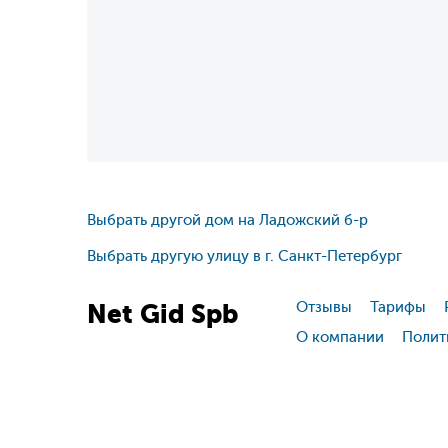
Выбрать другой дом на Ладожский б-р
Выбрать другую улицу в г. Санкт-Петербург
Net
Gid
Spb
Отзывы
Тарифы
О компании
Полит