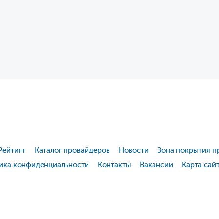
Рейтинг
Каталог провайдеров
Новости
Зона покрытия п
ика конфиденциальности
Контакты
Вакансии
Карта сай