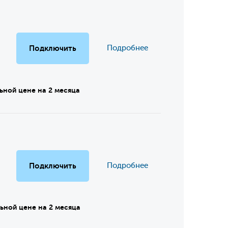
Подключить
Подробнее
ьной цене на 2 месяца
Подключить
Подробнее
ьной цене на 2 месяца