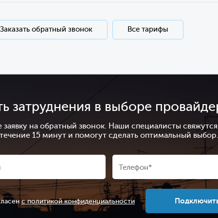
Заказать обратный звонок
Все тарифы
ть затруднения в выборе провайде
е заявку на обратный звонок. Наши специалисты свяжутся 
течение 15 минут и помогут сделать оптимальный выбор
Подключит
гласен
с политикой конфиденциальности