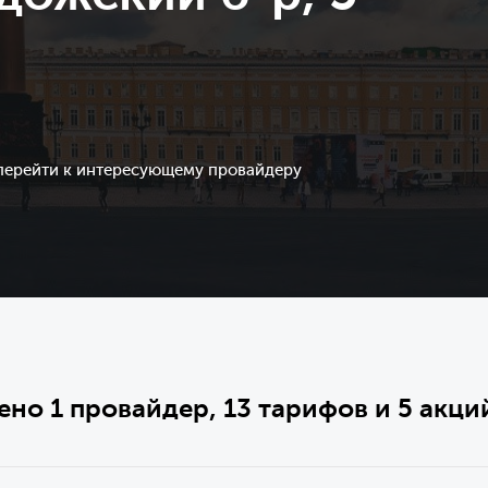
 перейти к интересующему провайдеру
ено 1 провайдер, 13 тарифов и 5 акци