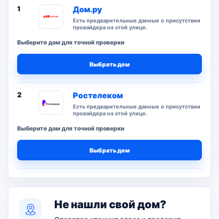
1
Дом.ру
Есть предварительные данные о присутствии
провайдера на этой улице.
Выберите дом для точной проверки
Выбрать дом
2
Ростелеком
Есть предварительные данные о присутствии
провайдера на этой улице.
Выберите дом для точной проверки
Выбрать дом
Не нашли свой дом?