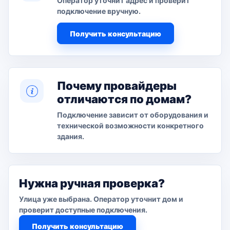
Оператор уточнит адрес и проверит
подключение вручную.
Получить консультацию
Почему провайдеры
отличаются по домам?
Подключение зависит от оборудования и
технической возможности конкретного
здания.
Нужна ручная проверка?
Улица уже выбрана. Оператор уточнит дом и
проверит доступные подключения.
Получить консультацию