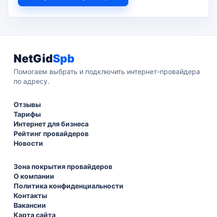
NetGid
Spb
Помогаем выбрать и подключить интернет-провайдера
по адресу.
Отзывы
Тарифы
Интернет для бизнеса
Рейтинг провайдеров
Новости
Зона покрытия провайдеров
О компании
Политика конфиденциальности
Контакты
Вакансии
Карта сайта