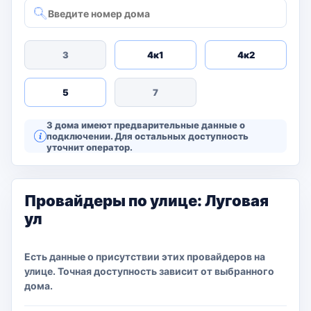
3
4к1
4к2
5
7
3 дома имеют предварительные данные о
подключении. Для остальных доступность
уточнит оператор.
Провайдеры по улице: Луговая
ул
Есть данные о присутствии этих провайдеров на
улице. Точная доступность зависит от выбранного
дома.