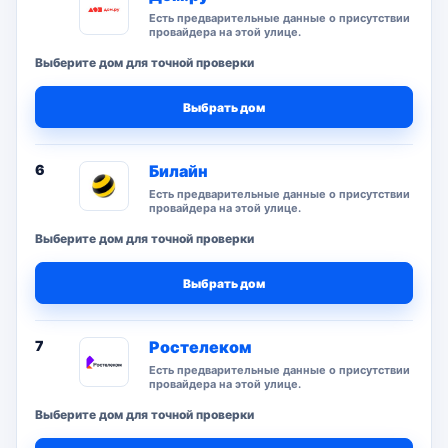
Есть предварительные данные о присутствии
провайдера на этой улице.
Выберите дом для точной проверки
Выбрать дом
6
Билайн
Есть предварительные данные о присутствии
провайдера на этой улице.
Выберите дом для точной проверки
Выбрать дом
7
Ростелеком
Есть предварительные данные о присутствии
провайдера на этой улице.
Выберите дом для точной проверки