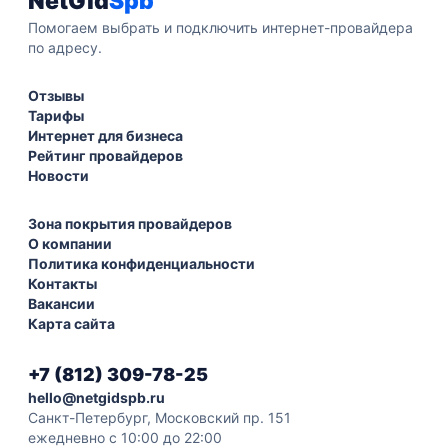
NetGid
Spb
Помогаем выбрать и подключить интернет-провайдера
по адресу.
Отзывы
Тарифы
Интернет для бизнеса
Рейтинг провайдеров
Новости
Зона покрытия провайдеров
О компании
Политика конфиденциальности
Контакты
Вакансии
Карта сайта
+7 (812) 309-78-25
hello@netgidspb.ru
Санкт-Петербург, Московский пр. 151
ежедневно с 10:00 до 22:00