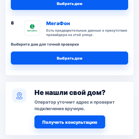
Выбрать дом
8
МегаФон
Есть предварительные данные о присутствии
провайдера на этой улице.
Выберите дом для точной проверки
Выбрать дом
Не нашли свой дом?
Оператор уточнит адрес и проверит
подключение вручную.
Получить консультацию