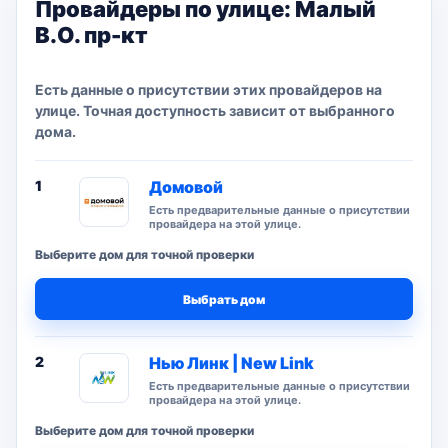
Провайдеры по улице: Малый
В.О. пр-кт
Есть данные о присутствии этих провайдеров на
улице. Точная доступность зависит от выбранного
дома.
1
Домовой
Есть предварительные данные о присутствии
провайдера на этой улице.
Выберите дом для точной проверки
Выбрать дом
2
Нью Линк | New Link
Есть предварительные данные о присутствии
провайдера на этой улице.
Выберите дом для точной проверки