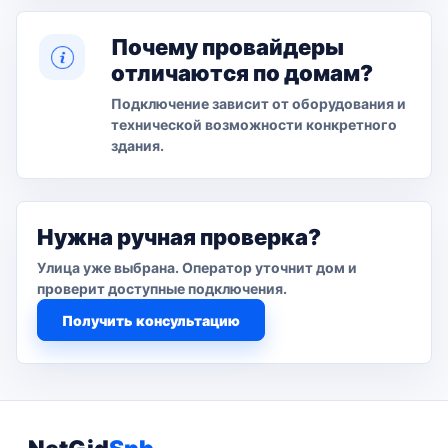
Почему провайдеры
отличаются по домам?
Подключение зависит от оборудования и
технической возможности конкретного
здания.
Нужна ручная проверка?
Улица уже выбрана. Оператор уточнит дом и
проверит доступные подключения.
Получить консультацию