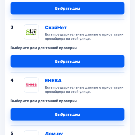
Выбрать дом
3
СкайНет
Есть предварительные данные о присутствии
провайдера на этой улице.
Выберите дом для точной проверки
Выбрать дом
4
ЕНЕВА
Есть предварительные данные о присутствии
провайдера на этой улице.
Выберите дом для точной проверки
Выбрать дом
5
Дом.ру