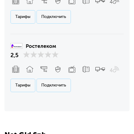
Тарифы
Подключить
Ростелеком
2,5
Тарифы
Подключить