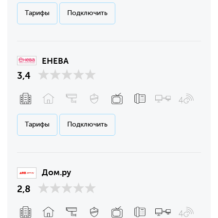
Тарифы
Подключить
ЕНЕВА
3,4
Тарифы
Подключить
Дом.ру
2,8