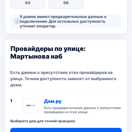
94
96
9 домов имеют предварительные данные о
подключении. Для остальных доступность
уточнит оператор.
Провайдеры по улице:
Мартынова наб
Есть данные о присутствии этих провайдеров на
улице. Точная доступность зависит от выбранного
дома.
1
Дом.ру
Есть предварительные данные о присутствии
провайдера на этой улице.
Выберите дом для точной проверки