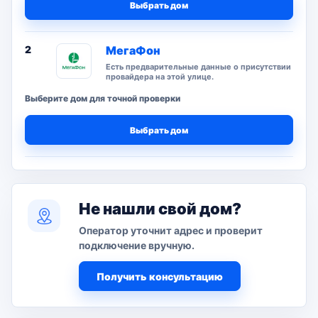
Выбрать дом
2
МегаФон
Есть предварительные данные о присутствии
провайдера на этой улице.
Выберите дом для точной проверки
Выбрать дом
Не нашли свой дом?
Оператор уточнит адрес и проверит
подключение вручную.
Получить консультацию