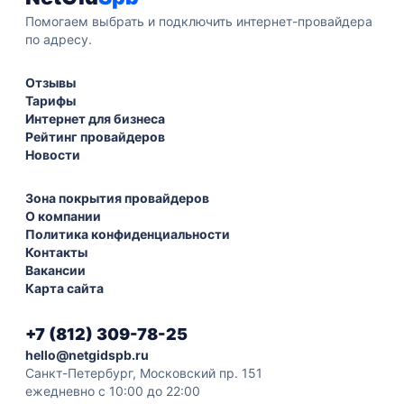
Помогаем выбрать и подключить интернет-провайдера
по адресу.
Отзывы
Тарифы
Интернет для бизнеса
Рейтинг провайдеров
Новости
Зона покрытия провайдеров
О компании
Политика конфиденциальности
Контакты
Вакансии
Карта сайта
+7 (812) 309-78-25
hello@netgidspb.ru
Санкт-Петербург, Московский пр. 151
ежедневно с 10:00 до 22:00