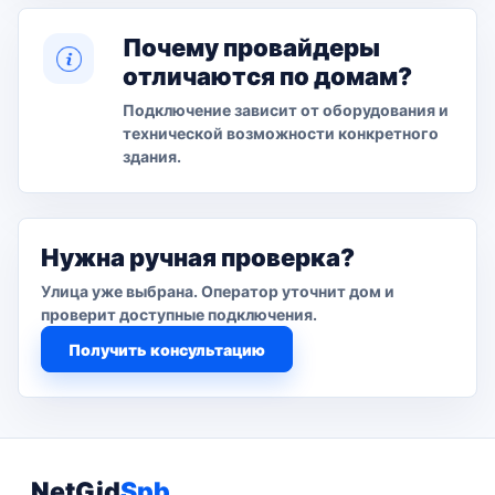
Почему провайдеры
отличаются по домам?
Подключение зависит от оборудования и
технической возможности конкретного
здания.
Нужна ручная проверка?
Улица уже выбрана. Оператор уточнит дом и
проверит доступные подключения.
Получить консультацию
NetGid
Spb